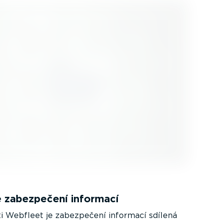
 zabezpečení informací
i Webfleet je zabezpečení informací sdílená