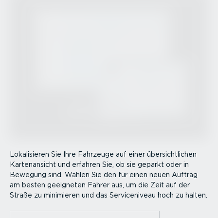
Lokali­sieren Sie Ihre Fahrzeuge auf einer übersicht­lichen
Karten­an­sicht und erfahren Sie, ob sie geparkt oder in
Bewegung sind. Wählen Sie den für einen neuen Auftrag
am besten geeigneten Fahrer aus, um die Zeit auf der
Straße zu minimieren und das Service­niveau hoch zu halten.