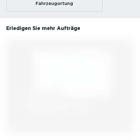
Fahrzeu­g­ortung
Erledigen Sie mehr Aufträge