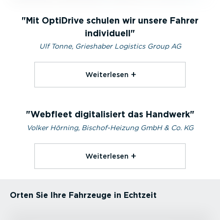
Mit OptiDrive schulen wir unsere Fahrer
individuell
Ulf Tonne, Grieshaber Logistics Group AG
Weiterlesen⁠
Webfleet digitalisiert das Handwerk
Volker Hörning, Bischof-Heizung GmbH & Co. KG
Weiterlesen⁠
Orten Sie Ihre Fahrzeuge in Echtzeit