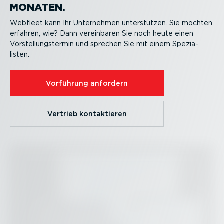
MONATEN.
Webfleet kann Ihr Unternehmen unter­stützen. Sie möchten
erfahren, wie? Dann vereinbaren Sie noch heute einen
Vorstel­lungs­termin und sprechen Sie mit einem Spezia­
listen.
Vorführung anfordern
Vertrieb kontak­tieren