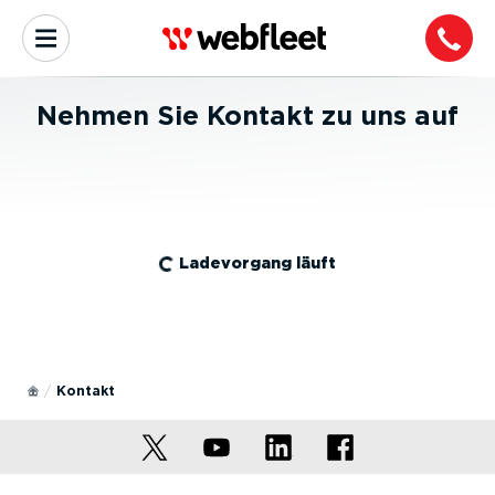
Nehmen Sie Kontakt zu uns auf
Ladevorgang läuft
Kontakt