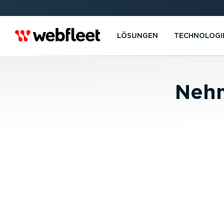
LÖSUNGEN
TECHNOLOGI
Nehm