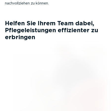
nachvoll­ziehen zu können.
Helfen Sie Ihrem Team dabei,
Pflege­leistungen effizienter zu
erbringen