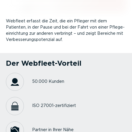
Webfleet erfasst die Zeit, die ein Pfleger mit dem
Patienten, in der Pause und bei der Fahrt von einer Pflege­
ein­richtung zur anderen verbringt – und zeigt Bereiche mit
Verbes­se­rungs­po­tenzial auf.
Der Webfleet-Vorteil
50.000 Kunden
ISO 27001-zerti­fi­ziert
Partner in Ihrer Nähe