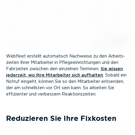
Webfleet erstellt automatisch Nachweise zu den Arbeits­
zeiten Ihrer Mitarbeiter in Pflege­ein­rich­tungen und den
Fahrzeiten zwischen den einzelnen Terminen.
Sie wissen
jederzeit, wo Ihre Mitarbeiter sich aufhalten
. Sobald ein
Notruf eingeht, können Sie so den Mitarbeiter entsenden,
der am schnellsten vor Ort sein kann. So arbeiten Sie
effizienter und verbessern Reakti­ons­zeiten.
Reduzieren Sie Ihre Fixkosten