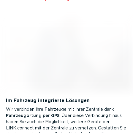
Im Fahrzeug integrierte Lösungen
Wir verbinden Ihre Fahrzeuge mit Ihrer Zentrale dank
Fahrzeu­g­ortung per GPS
. Über diese Verbindung hinaus
haben Sie auch die Möglichkeit, weitere Geräte per
LINK.connect mit der Zentrale zu vernetzen. Gestatten Sie