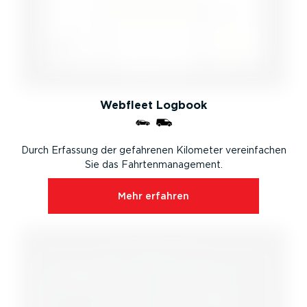
Webfleet Logbook
Durch Erfassung der gefahrenen Kilometer verein­fachen
Sie das Fahrten­ma­nagement.
Mehr erfahren