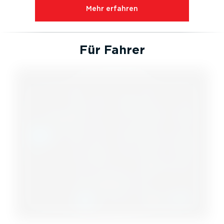
Mehr erfahren
Für Fahrer