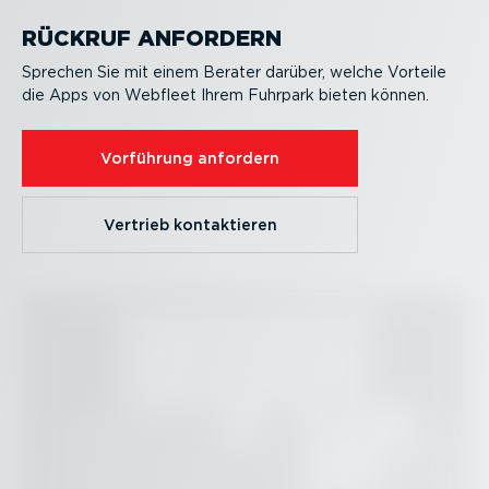
RÜCKRUF ANFORDERN
Sprechen Sie mit einem Berater darüber, welche Vorteile
die Apps von Webfleet Ihrem Fuhrpark bieten können.
Vorführung anfordern
Vertrieb kontak­tieren