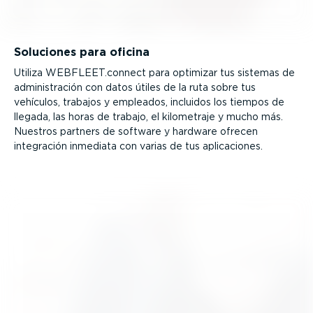
Soluciones para oficina
Utiliza WEBFLEET.connect para optimizar tus sistemas de
adminis­tración con datos útiles de la ruta sobre tus
vehículos, trabajos y empleados, incluidos los tiempos de
llegada, las horas de trabajo, el kilometraje y mucho más.
Nuestros partners de software y hardware ofrecen
integración inmediata con varias de tus aplica­ciones.