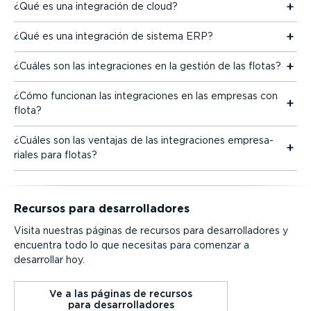
¿Qué es una integración de cloud?
¿Qué es una integración de sistema ERP?
¿Cuáles son las integra­ciones en la gestión de las flotas?
¿Cómo funcionan las integra­ciones en las empresas con
flota?
¿Cuáles son las ventajas de las integra­ciones empre­sa­
riales para flotas?
Recursos para desarro­lla­dores
Visita nuestras páginas de recursos para desarro­lla­dores y
encuentra todo lo que necesitas para comenzar a
desarrollar hoy.
Ve a las páginas de recursos
para desarro­lla­dores