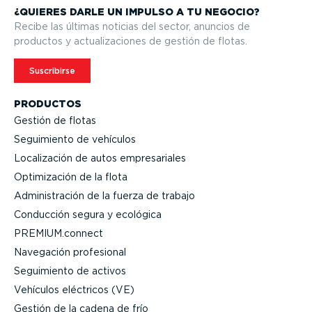
¿QUIERES DARLE UN IMPULSO A TU NEGOCIO?
Recibe las últimas noticias del sector, anuncios de
productos y actua­li­za­ciones de gestión de flotas.
Suscribirse
PRODUCTOS
Gestión de flotas
Seguimiento de vehículos
Locali­zación de autos empre­sa­riales
Optimi­zación de la flota
Adminis­tración de la fuerza de trabajo
Conducción segura y ecológica
PREMIUM.connect
Navegación profesional
Seguimiento de activos
Vehículos eléctricos (VE)
Gestión de la cadena de frío