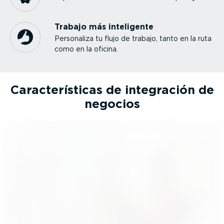
Trabajo más inteligente
Personaliza tu flujo de trabajo, tanto en la ruta
como en la oficina.
Carac­te­rís­ticas de integración de
negocios