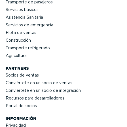
Transporte de pasajeros
Servicios básicos
Asistencia Sanitaria
Servicios de emergencia
Flota de ventas
Construcción
Transporte refrigerado
Agricultura
PARTNERS
Socios de ventas
Conviértete en un socio de ventas
Conviértete en un socio de integración
Recursos para desarro­lla­dores
Portal de socios
INFORMACIÓN
Privacidad