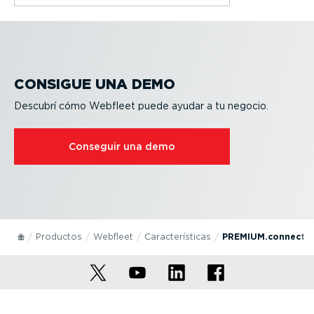
CONSIGUE UNA DEMO
Descubrí cómo Webfleet puede ayudar a tu negocio.
Conseguir una demo
Productos
Webfleet
Carac­te­rís­ticas
PREMIUM.connect