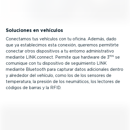
Soluciones en vehículos
Conectamos tus vehículos con tu oficina. Además, dado
que ya estable­cimos esta conexión, queremos permitirte
conectar otros dispo­si­tivos a tu entorno adminis­trativo
ros
mediante LINK.connect. Permite que hardware de 3
se
comunique con tu dispositivo de seguimiento LINK
mediante Bluetooth para capturar datos adicionales dentro
y alrededor del vehículo, como los de los sensores de
temperatura, la presión de los neumáticos, los lectores de
códigos de barras y la RFID.