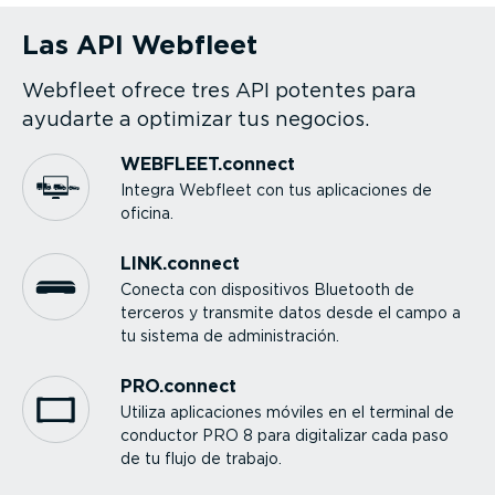
Las API Webfleet
Webfleet ofrece tres API potentes para
ayudarte a optimizar tus negocios.
WEBFLEET.connect
Integra Webfleet con tus aplica­ciones de
oficina.
LINK.connect
Conecta con
dispo­si­tivos Bluetooth de
terceros y transmite datos desde el campo a
tu sistema de adminis­tración.
PRO.connect
Utiliza aplica­ciones móviles en el terminal de
conductor PRO 8 para digitalizar cada paso
de tu flujo de trabajo.