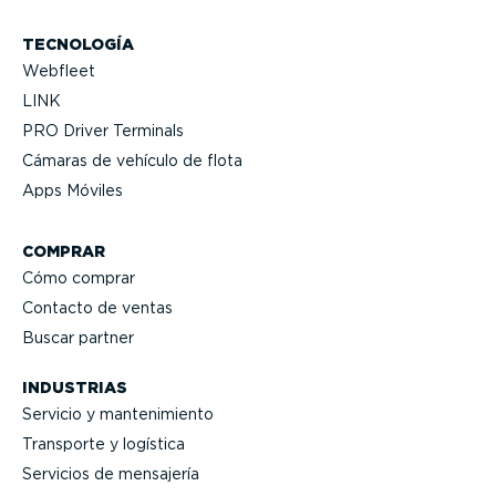
TECNOLOGÍA
Webfleet
LINK
PRO Driver Terminals
Cámaras de vehículo de flota
Apps Móviles
COMPRAR
Cómo comprar
Contacto de ventas
Buscar partner
INDUSTRIAS
Servicio y mante­ni­miento
Transporte y logística
Servicios de mensajería