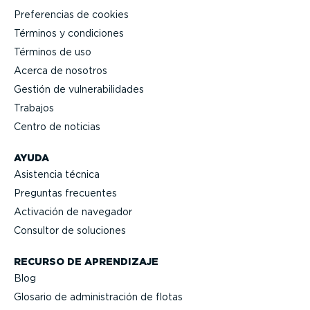
Prefe­rencias de cookies
Términos y condiciones
Términos de uso
Acerca de nosotros
Gestión de vulne­ra­bi­li­dades
Trabajos
Centro de noticias
AYUDA
Asistencia técnica
Preguntas frecuentes
Activación de navegador
Consultor de soluciones
RECURSO DE APRENDIZAJE
Blog
Glosario de adminis­tración de flotas