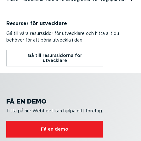
Resurser för utvecklare
Gå till våra resurssidor för utvecklare och hitta allt du
behöver för att börja utveckla i dag.
Gå till resurs­si­dorna för
utvecklare
FÅ EN DEMO
Titta på hur Webfleet kan hjälpa ditt företag.
Få en demo