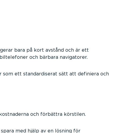
gerar bara på kort avstånd och är ett
biltelefoner och bärbara navigatorer.
som ett standardiserat sätt att definiera och
kostnaderna och förbättra körstilen.
spara med hjälp av en lösning för