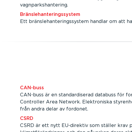
vagnparkshantering.
Bränslehanteringssystem
Ett bränslehanteringssystem handlar om att h
CAN-buss
CAN-buss är en standardiserad databuss för fo
Controller Area Network. Elektroniska styrenh
från andra delar av fordonet.
CSRD
CSRD är ett nytt EU-direktiv som ställer krav 