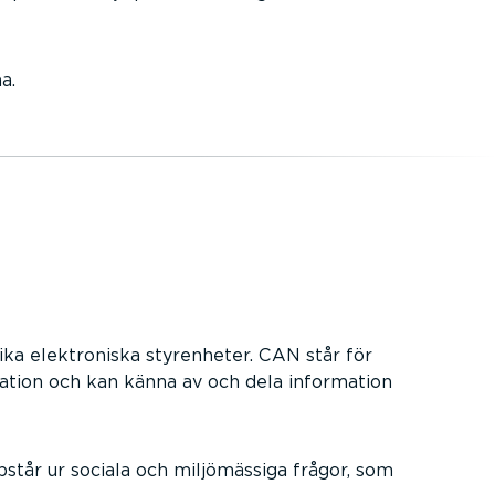
a.
ka elektroniska styrenheter. CAN står för
ation och kan känna av och dela information
står ur sociala och miljömässiga frågor, som