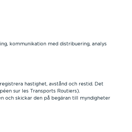
ning, kommunikation med distribuering, analys
 registrera hastighet, avstånd och restid. Det
péen sur les Transports Routiers).
en och skickar den på begäran till myndigheter