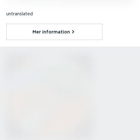
untranslated
Mer information⁠