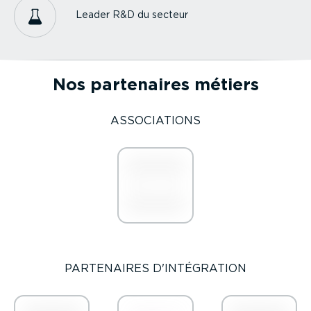
Leader R&D du secteur
Nos partenaires métiers
ASSOCIA­TIONS
PARTENAIRES D'INTÉGRATION