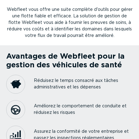
Webfleet vous offre une suite complète d'outils pour gérer
une flotte fiable et efficace. La solution de gestion de
flotte Webfleet vous aide à fournir les preuves de soins, à
réduire vos coûts et à identifier les domaines dans lesquels
votre flux de travail pourrait être amélioré.
Avantages de Webfleet pour la
gestion des véhicules de santé
Réduisez le temps consacré aux tâches
adminis­tra­tives et les dépenses
Améliorez le compor­tement de conduite et
réduisez les risques
Assurez la conformité de votre entreprise et
passez les inspections régle­men­taires