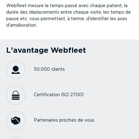
Webfleet mesure le temps passé avec chaque patient, la
durée des dépla­ce­ments entre chaque visite, les temps de
pause etc. vous permettant, à terme, d'identifier les axes
d'amélio­ration.
L'avantage Webfleet
50.000 clients
Certi­fi­cation ISO 27001
Partenaires proches de vous