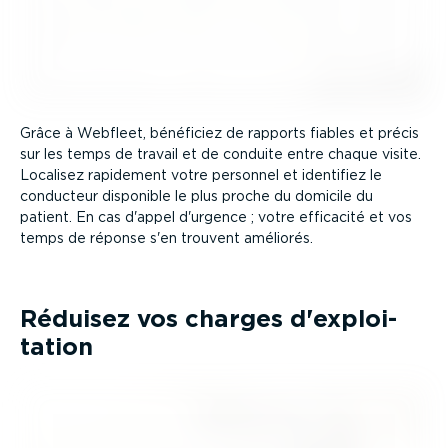
Grâce à Webfleet, bénéficiez de rapports fiables et précis
sur les temps de travail et de conduite entre chaque visite.
Localisez rapidement votre personnel et identifiez le
conducteur disponible le plus proche du domicile du
patient. En cas d'appel d'urgence ; votre efficacité et vos
temps de réponse s'en trouvent améliorés.
Réduisez vos charges d'exploi­
tation