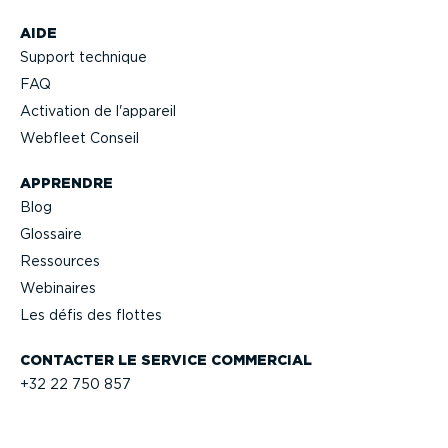
AIDE
Support technique
FAQ
Activation de l'appareil
Webfleet Conseil
APPRENDRE
Blog
Glossaire
Ressources
Webinaires
Les défis des flottes
CONTACTER LE SERVICE COMMERCIAL
+32 22 750 857