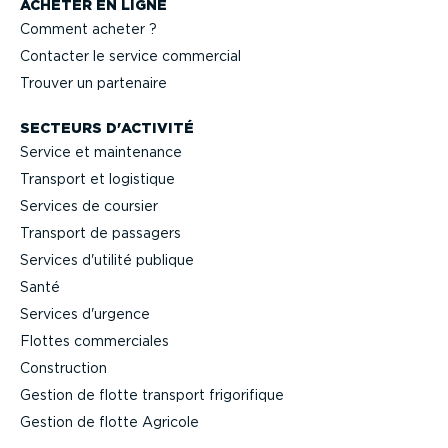
ACHETER EN LIGNE
Comment acheter ?
Contacter le service commercial
Trouver un partenaire
SECTEURS D'ACTIVITÉ
Service et maintenance
Transport et logistique
Services de coursier
Transport de passagers
Services d'utilité publique
Santé
Services d'urgence
Flottes commer­ciales
Construction
Gestion de flotte transport frigo­ri­fique
Gestion de flotte Agricole