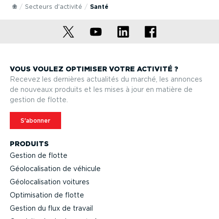
Secteurs d'activité
Santé
VOUS VOULEZ OPTIMISER VOTRE ACTIVITÉ ?
Recevez les dernières actualités du marché, les annonces
de nouveaux produits et les mises à jour en matière de
gestion de flotte.
S'abonner
PRODUITS
Gestion de flotte
Géolo­ca­li­sation de véhicule
Géolo­ca­li­sation voitures
Optimi­sation de flotte
Gestion du flux de travail