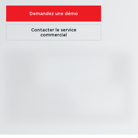
Demandez une démo
Contacter le service
commercial