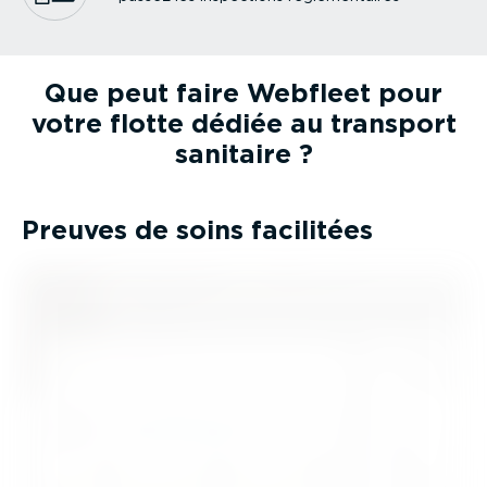
Que peut faire Webfleet pour
votre flotte dédiée au transport
sanitaire ?
Preuves de soins facilitées