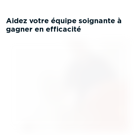
Aidez votre équipe soignante à
gagner en efficacité