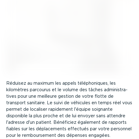
Réduisez au maximum les appels télépho­niques, les
kilomètres parcourus et le volume des tâches adminis­tra­
tives pour une meilleure gestion de votre flotte de
transport sanitaire. Le suivi de véhicules en temps réel vous
permet de localiser rapidement l'équipe soignante
disponible la plus proche et de lui envoyer sans attendre
l'adresse d'un patient. Bénéficiez également de rapports
fiables sur les dépla­ce­ments effectués par votre personnel
pour le rembour­sement des dépenses engagées.