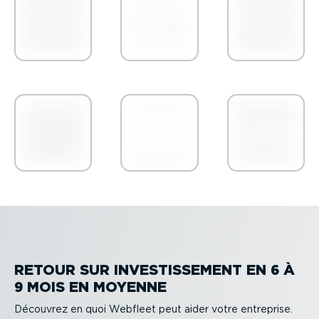
RETOUR SUR INVES­TIS­SEMENT EN 6 À
9 MOIS EN MOYENNE
Découvrez en quoi Webfleet peut aider votre entreprise.