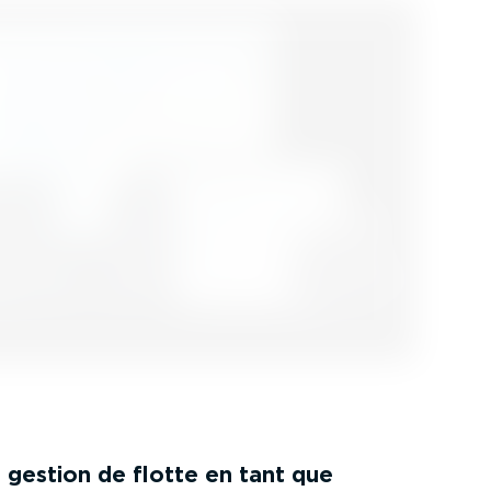
 gestion de flotte en tant que