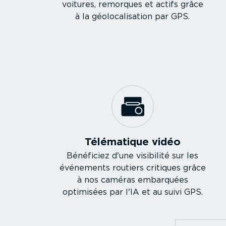
voitures, remorques et actifs grâce
à la géolo­ca­li­sation par GPS.
Télématique vidéo
Bénéficiez d'une visibilité sur les
événements routiers critiques grâce
à nos caméras embarquées
optimisées par l'IA et au suivi GPS.