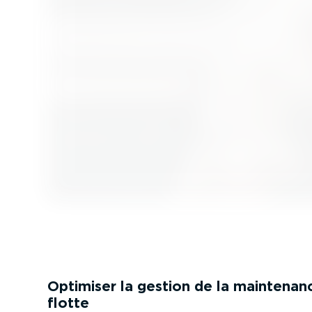
Optimiser la gestion de la maintenan
flotte