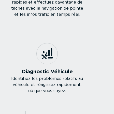
rapides et effectuez davantage de
tâches avec la navigation de pointe
et les infos trafic en temps réel.
Diagnostic Véhicule
Identifiez les problèmes relatifs au
véhicule et réagissez rapidement,
où que vous soyez.