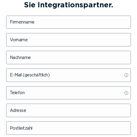
Sie Integra­ti­ons­partner.
Firmenname
Vorname
Nachname
E-Mail (geschäftlich)
Telefon
Adresse
Postleitzahl