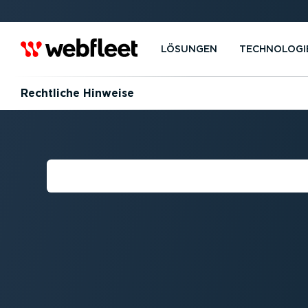
LÖSUNGEN
TECHNOLOGI
Rechtliche Hinweise
RECHTLICHE H