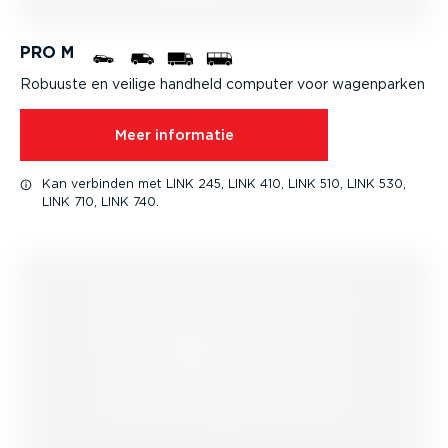
PRO M
Robuuste en veilige handheld computer voor wagenparken
Meer informatie
Kan verbinden met LINK 245, LINK 410, LINK 510, LINK 530,
LINK 710, LINK 740.