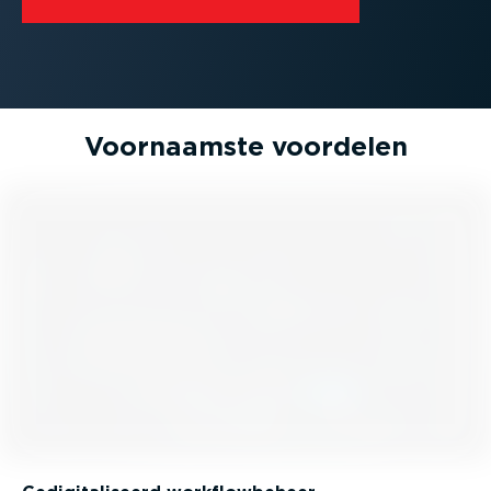
Voornaamste voordelen