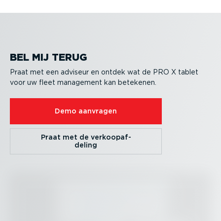
BEL MIJ TERUG
Praat met een adviseur en ontdek wat de PRO X tablet
voor uw fleet management kan betekenen.
Demo aanvragen
Praat met de verkoop­af­
deling