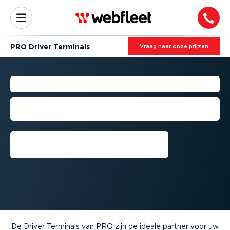
PRO Driver Terminals
Vraag naar onze prijzen
PRO DRIVER TERMINALS
De ideale partner voor uw mobiele
medewerkers
Vraag een demo aan
De Driver Terminals van PRO zijn de ideale partner voor uw