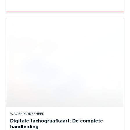
WAGENPARKBEHEER
Digitale tachograafkaart: De complete
handleiding