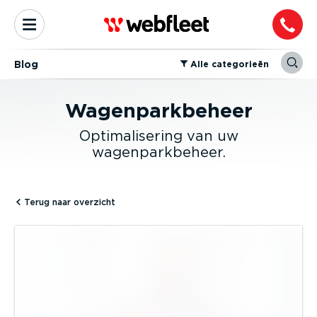
Blog
⁠Alle categorieën
Wagenparkbeheer
Optimalisering van uw
wagenparkbeheer.
Terug naar overzicht