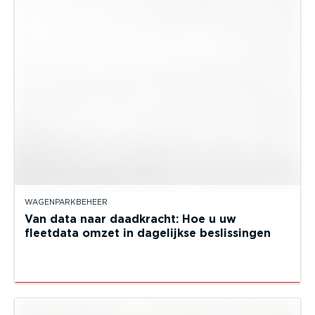
WAGENPARKBEHEER
Van data naar daadkracht: Hoe u uw
fleetdata omzet in dagelijkse beslissingen