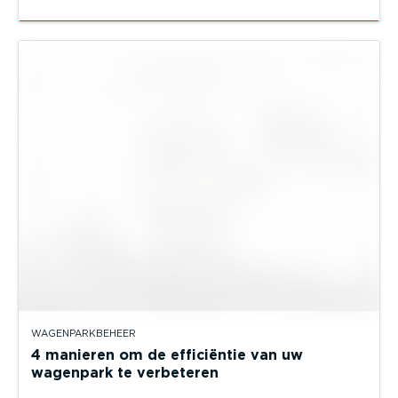
WAGENPARKBEHEER
4 manieren om de efficiëntie van uw
wagenpark te verbeteren