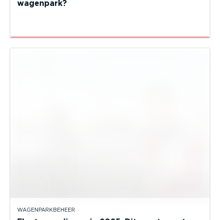
wagenpark?
WAGENPARKBEHEER