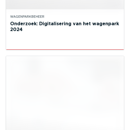
WAGENPARKBEHEER
Onderzoek: Digitalisering van het wagenpark
2024