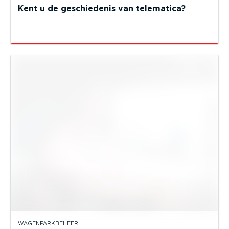
Kent u de geschiedenis van telematica?
WAGENPARKBEHEER