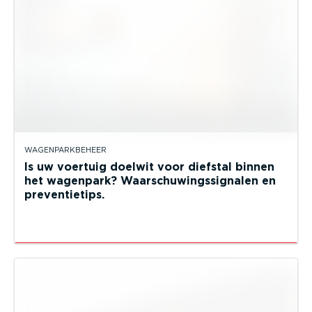
WAGENPARKBEHEER
Is uw voertuig doelwit voor diefstal binnen
het wagenpark? Waarschuwingssignalen en
preventietips.