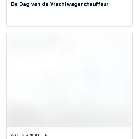
De Dag van de Vrachtwagenchauffeur
WAGENPARKBEHEER