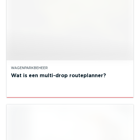
WAGENPARKBEHEER
Wat is een multi-drop routeplanner?