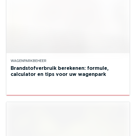
WAGENPARKBEHEER
Brandstofverbruik berekenen: formule,
calculator en tips voor uw wagenpark