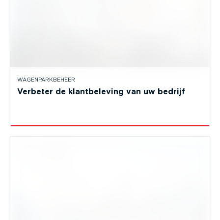
WAGENPARKBEHEER
Verbeter de klantbeleving van uw bedrijf