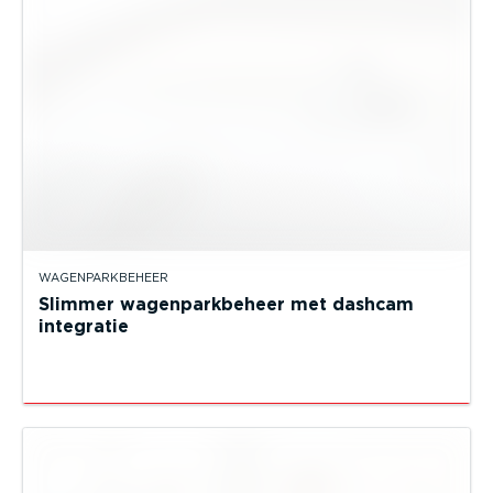
WAGENPARKBEHEER
Slimmer wagenparkbeheer met dashcam
integratie