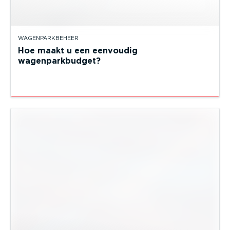
WAGENPARKBEHEER
Hoe maakt u een eenvoudig
wagenparkbudget?