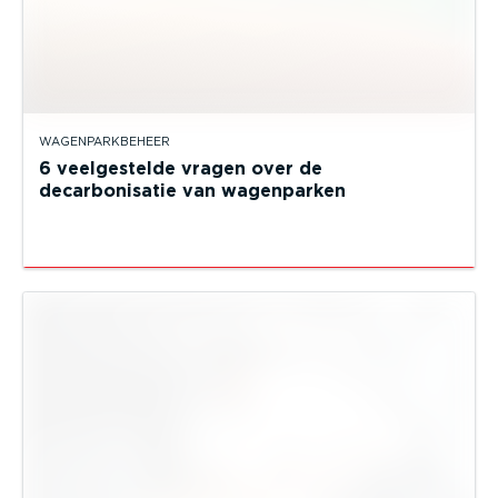
WAGENPARKBEHEER
6 veelgestelde vragen over de
decarbonisatie van wagenparken