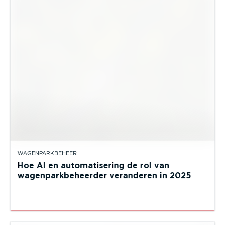
WAGENPARKBEHEER
Hoe AI en automatisering de rol van
wagenparkbeheerder veranderen in 2025