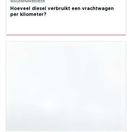
WAGENPARKBEHEER
Hoeveel diesel verbruikt een vrachtwagen
per kilometer?