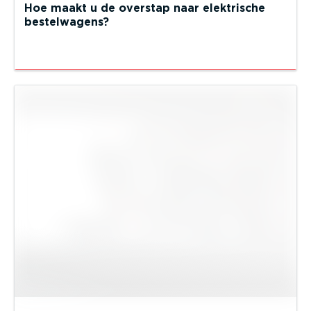
Hoe maakt u de overstap naar elektrische
bestelwagens?