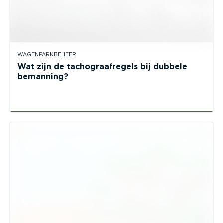
WAGENPARKBEHEER
Wat zijn de tachograafregels bij dubbele
bemanning?