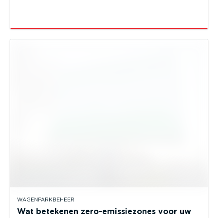
WAGENPARKBEHEER
Wat betekenen zero-emissiezones voor uw