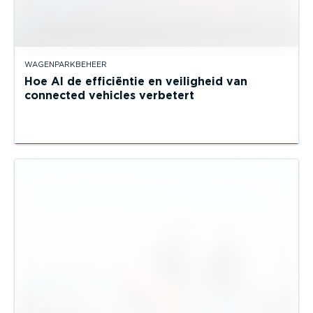
WAGENPARKBEHEER
Hoe AI de efficiëntie en veiligheid van
connected vehicles verbetert