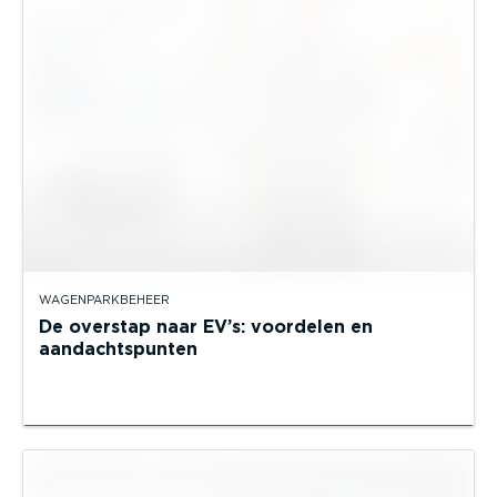
WAGENPARKBEHEER
De overstap naar EV’s: voordelen en
aandachtspunten