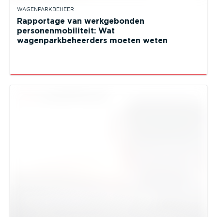
WAGENPARKBEHEER
Rapportage van werkgebonden
personenmobiliteit: Wat
wagenparkbeheerders moeten weten