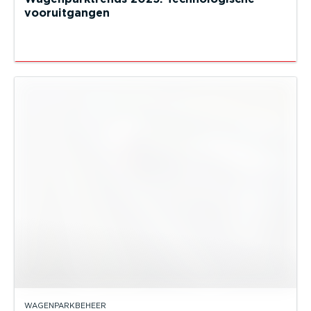
vooruitgangen
WAGENPARKBEHEER