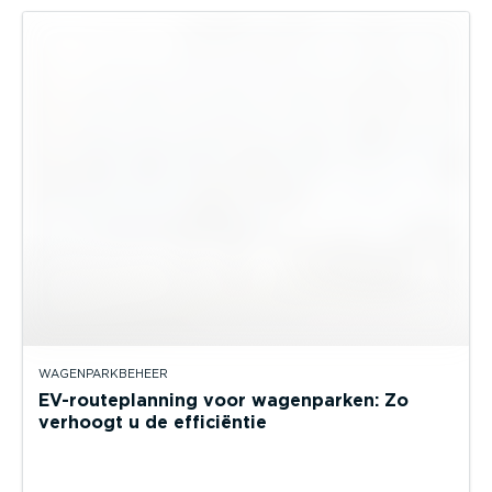
WAGENPARKBEHEER
EV-routeplanning voor wagenparken: Zo
verhoogt u de efficiëntie