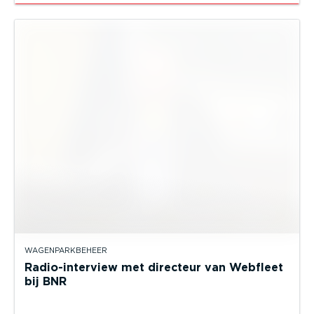
WAGENPARKBEHEER
Radio-interview met directeur van Webfleet
bij BNR