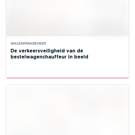
WAGENPARKBEHEER
De verkeersveiligheid van de
bestelwagenchauffeur in beeld