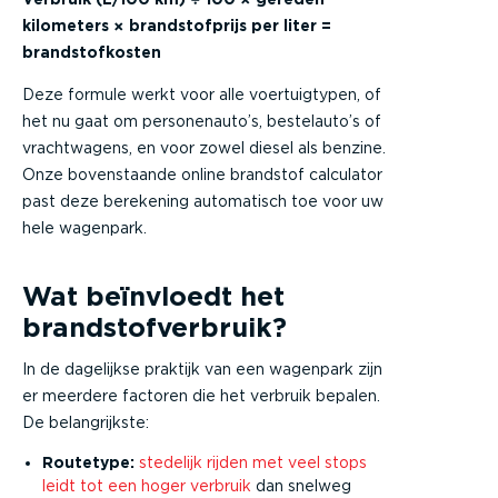
kilometers × brandstofprijs per liter =
brandstofkosten
Deze formule werkt voor alle voertuigtypen, of
het nu gaat om personenauto’s, bestelauto’s of
vrachtwagens, en voor zowel diesel als benzine.
Onze bovenstaande online brandstof calculator
past deze berekening automatisch toe voor uw
hele wagenpark.
Wat beïnvloedt het
brandstofverbruik?
In de dagelijkse praktijk van een wagenpark zijn
er meerdere factoren die het verbruik bepalen.
De belangrijkste:
Routetype:
stedelijk rijden met veel stops
leidt tot een hoger verbruik
dan snelweg