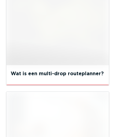
Wat is een multi-drop routeplanner?