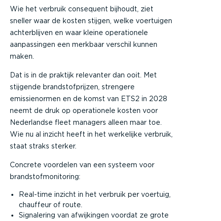
Wie het verbruik consequent bijhoudt, ziet
sneller waar de kosten stijgen, welke voertuigen
achterblijven en waar kleine operationele
aanpassingen een merkbaar verschil kunnen
maken.
Dat is in de praktijk relevanter dan ooit. Met
stijgende brandstofprijzen, strengere
emissienormen en de komst van ETS2 in 2028
neemt de druk op operationele kosten voor
Nederlandse fleet managers alleen maar toe.
Wie nu al inzicht heeft in het werkelijke verbruik,
staat straks sterker.
Concrete voordelen van een systeem voor
brandstofmonitoring:
Real-time inzicht in het verbruik per voertuig,
chauffeur of route.
Signalering van afwijkingen voordat ze grote