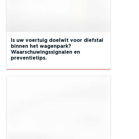
Is uw voertuig doelwit voor diefstal
binnen het wagenpark?
Waarschuwingssignalen en
preventietips.