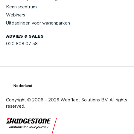
Kennis­centrum
Webinars
Uitdagingen voor wagenparken
ADVIES & SALES
020 808 07 58
Nederland
Copyright © 2006 – 2026 Webfleet Solutions B.V. All rights
reserved.