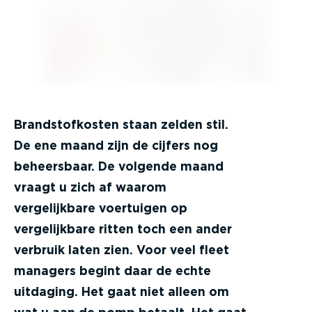
Brandstofkosten staan zelden stil.
De ene maand zijn de cijfers nog
beheersbaar. De volgende maand
vraagt u zich af waarom
vergelijkbare voertuigen op
vergelijkbare ritten toch een ander
verbruik laten zien. Voor veel fleet
managers begint daar de echte
uitdaging. Het gaat niet alleen om