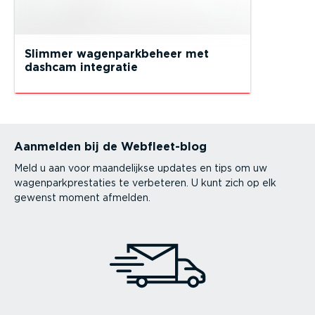
Slimmer wagenparkbeheer met
dashcam integratie
Aanmelden bij de Webfleet-blog
Meld u aan voor maandelijkse updates en tips om uw
wagenparkprestaties te verbeteren. U kunt zich op elk
gewenst moment afmelden.