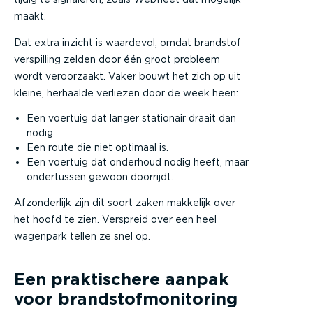
maakt.
Dat extra inzicht is waardevol, omdat brandstof
verspilling zelden door één groot probleem
wordt veroorzaakt. Vaker bouwt het zich op uit
kleine, herhaalde verliezen door de week heen:
Een voertuig dat langer stationair draait dan
nodig.
Een route die niet optimaal is.
Een voertuig dat onderhoud nodig heeft, maar
ondertussen gewoon doorrijdt.
Afzonderlijk zijn dit soort zaken makkelijk over
het hoofd te zien. Verspreid over een heel
wagenpark tellen ze snel op.
Een praktischere aanpak
voor brandstofmonitoring