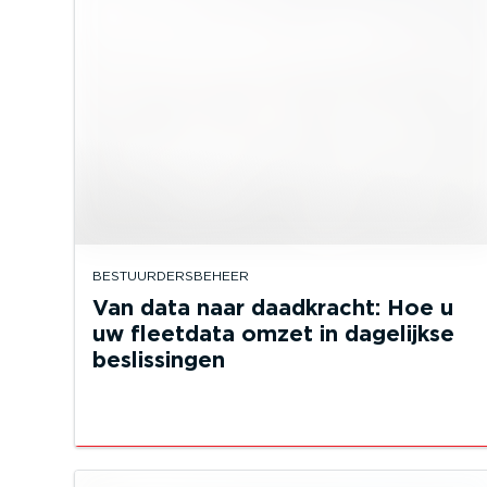
BESTUURDERSBEHEER
Van data naar daadkracht: Hoe u
uw fleetdata omzet in dagelijkse
beslissingen