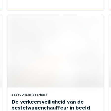
BESTUURDERSBEHEER
De verkeersveiligheid van de
bestelwagenchauffeur in beeld