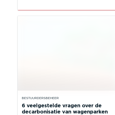
BESTUURDERSBEHEER
6 veelgestelde vragen over de
decarbonisatie van wagenparken