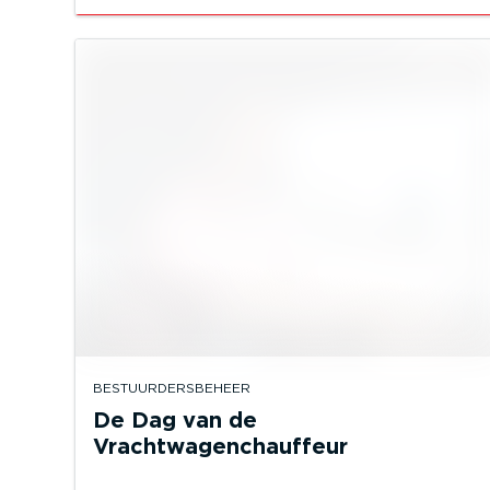
BESTUURDERSBEHEER
De Dag van de
Vrachtwagenchauffeur