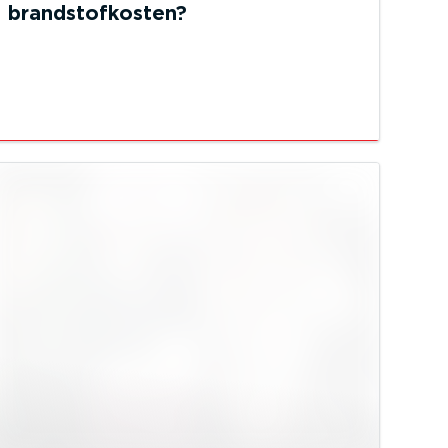
brandstofkosten?