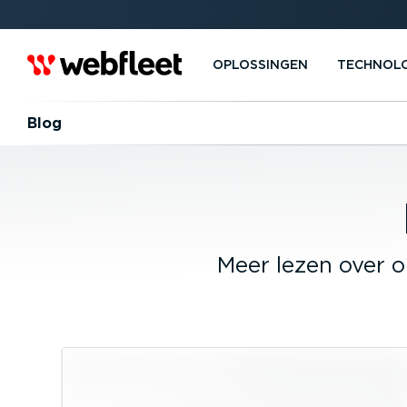
OPLOSSINGEN
TECHNOL
Blog
Meer lezen over 