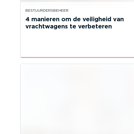
BESTUURDERSBEHEER
4 manieren om de veiligheid van
vrachtwagens te verbeteren