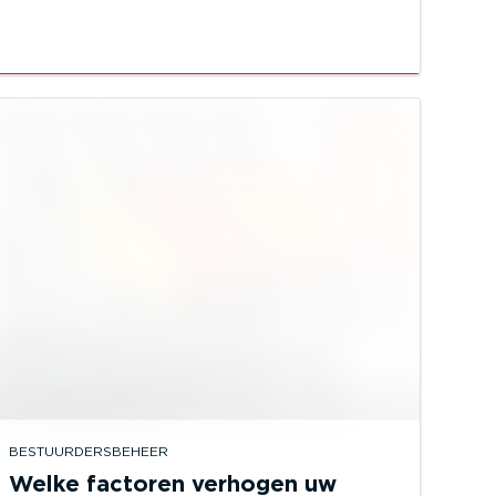
BESTUURDERSBEHEER
Welke factoren verhogen uw