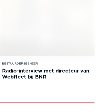
BESTUURDERSBEHEER
Radio-interview met directeur van
Webfleet bij BNR