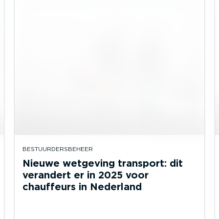
BESTUURDERSBEHEER
Nieuwe wetgeving transport: dit
verandert er in 2025 voor
chauffeurs in Nederland