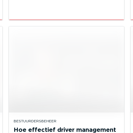
BESTUURDERSBEHEER
Hoe effectief driver management