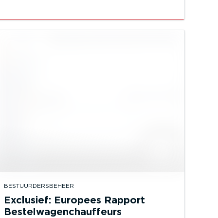
BESTUURDERSBEHEER
Exclusief: Europees Rapport
Bestelwagenchauffeurs