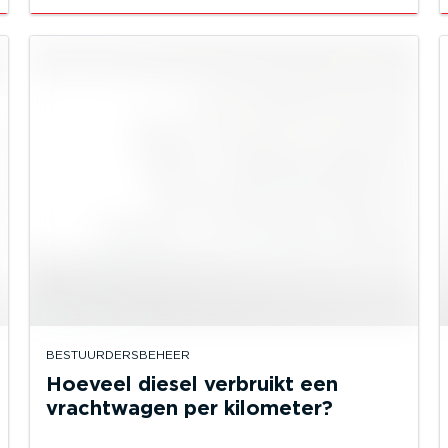
BESTUURDERSBEHEER
Hoeveel diesel verbruikt een
vrachtwagen per kilometer?