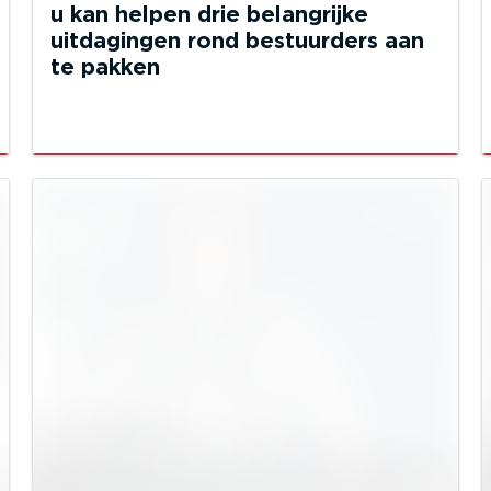
u kan helpen drie belangrijke
uitdagingen rond bestuurders aan
te pakken