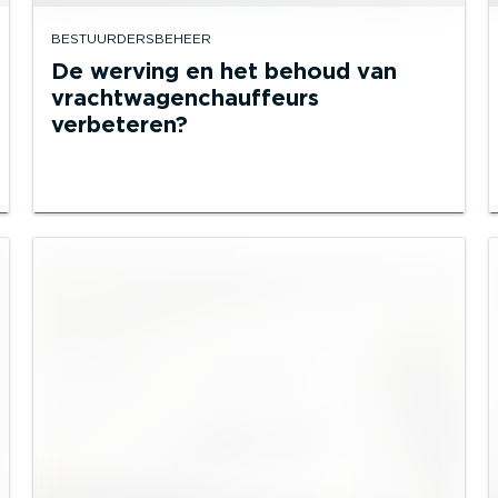
BESTUURDERSBEHEER
De werving en het behoud van
vrachtwagenchauffeurs
verbeteren?