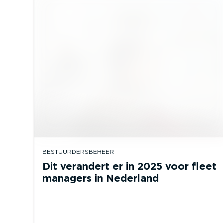
BESTUURDERSBEHEER
Dit verandert er in 2025 voor fleet
managers in Nederland