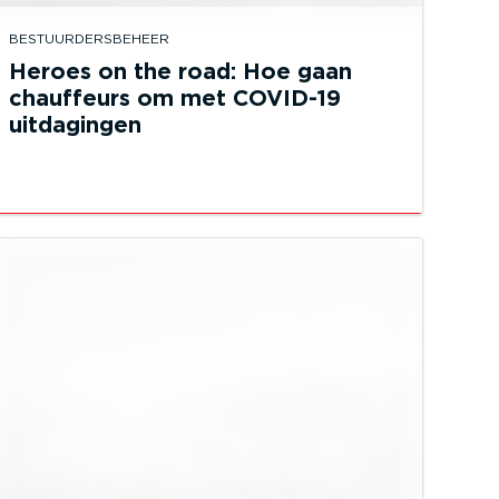
BESTUURDERSBEHEER
Heroes on the road: Hoe gaan
chauffeurs om met COVID-19
uitdagingen