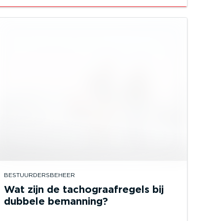
BESTUURDERSBEHEER
Wat zijn de tachograafregels bij
dubbele bemanning?