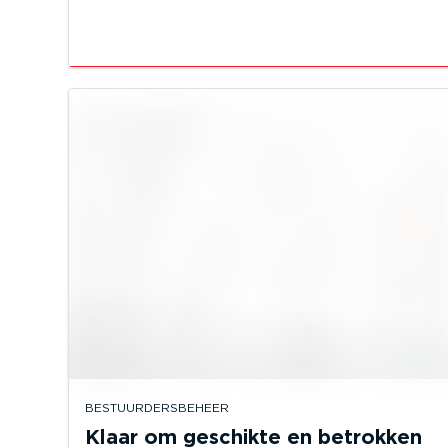
BESTUURDERSBEHEER
Klaar om geschikte en betrokken