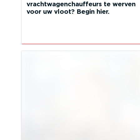
vrachtwagenchauffeurs te werven
voor uw vloot? Begin hier.