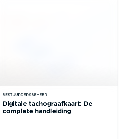
BESTUURDERSBEHEER
Digitale tachograafkaart: De
complete handleiding