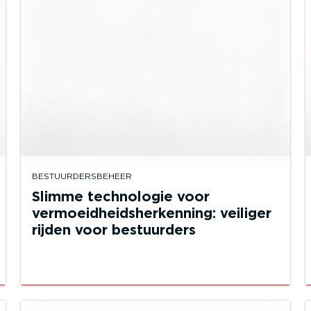
BESTUURDERSBEHEER
Slimme technologie voor
vermoeidheidsherkenning: veiliger
rijden voor bestuurders