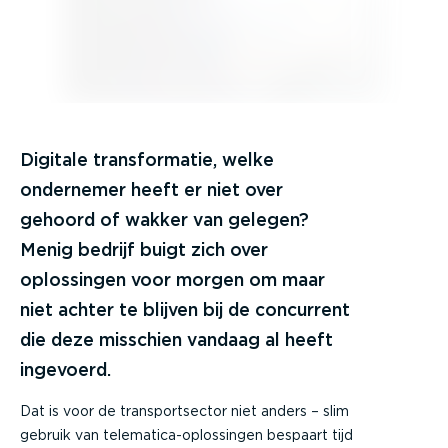
Digitale transformatie, welke
ondernemer heeft er niet over
gehoord of wakker van gelegen?
Menig bedrijf buigt zich over
oplossingen voor morgen om maar
niet achter te blijven bij de concurrent
die deze misschien vandaag al heeft
ingevoerd.
Dat is voor de transportsector niet anders – slim
gebruik van telematica-oplossingen bespaart tijd