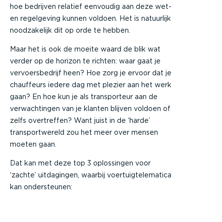
hoe bedrijven relatief eenvoudig aan deze wet-
en regelgeving kunnen voldoen. Het is natuurlijk
noodzakelijk dit op orde te hebben.
Maar het is ook de moeite waard de blik wat
verder op de horizon te richten: waar gaat je
vervoersbedrijf heen? Hoe zorg je ervoor dat je
chauffeurs iedere dag met plezier aan het werk
gaan? En hoe kun je als transporteur aan de
verwachtingen van je klanten blijven voldoen of
zelfs overtreffen? Want juist in de ‘harde’
transportwereld zou het meer over mensen
moeten gaan.
Dat kan met deze top 3 oplossingen voor
‘zachte’ uitdagingen, waarbij voertuigtelematica
kan ondersteunen: