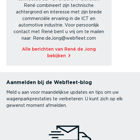
René combineert zijn technische
achtergrond en interesse met zijn brede
commerciële ervaring in de ICT en
automotive industrie. Voor persoonlijk
contact met René bent u vrij om te mailen
naar: Rene.deJong@webfleet.com
Alle berichten van René de Jong
bekijken
Aanmelden bij de Webfleet-blog
Meld u aan voor maandelijkse updates en tips om uw
wagenparkprestaties te verbeteren. U kunt zich op elk
gewenst moment afmelden.