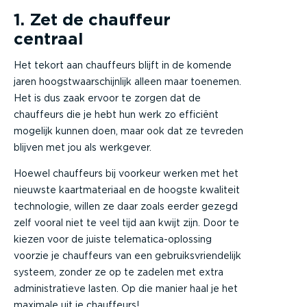
1. Zet de chauffeur
centraal
Het tekort aan chauffeurs blijft in de komende
jaren hoogstwaarschijnlijk alleen maar toenemen.
Het is dus zaak ervoor te zorgen dat de
chauffeurs die je hebt hun werk zo efficiënt
mogelijk kunnen doen, maar ook dat ze tevreden
blijven met jou als werkgever.
Hoewel chauffeurs bij voorkeur werken met het
nieuwste kaartmateriaal en de hoogste kwaliteit
technologie, willen ze daar zoals eerder gezegd
zelf vooral niet te veel tijd aan kwijt zijn. Door te
kiezen voor de juiste telematica-oplossing
voorzie je chauffeurs van een gebruiksvriendelijk
systeem, zonder ze op te zadelen met extra
administratieve lasten. Op die manier haal je het
maximale uit je chauffeurs!