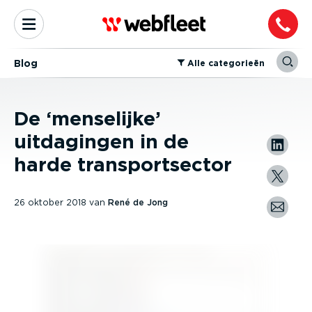
Blog
⁠Alle categorieën
De ‘menselijke’
uitdagingen in de
harde transportsector
26 oktober 2018
van
René de Jong