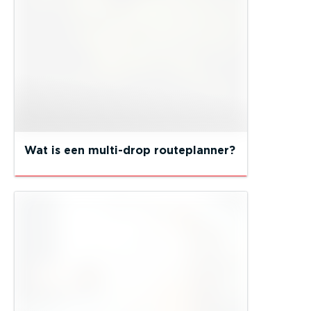
Wat is een multi-drop routeplanner?