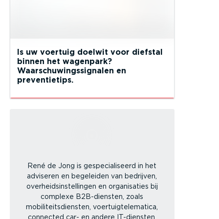
Is uw voertuig doelwit voor diefstal
binnen het wagenpark?
Waarschuwingssignalen en
preventietips.
René de Jong is gespecialiseerd in het
adviseren en begeleiden van bedrijven,
overheidsinstellingen en organisaties bij
complexe B2B-diensten, zoals
mobiliteitsdiensten, voertuigtelematica,
connected car- en andere IT-diensten.