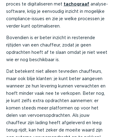
proces te digitaliseren met
tachograaf
analyse-
software, krijg je eenvoudig inzicht in mogelijke
compliance-issues en zie je welke processen je
verder kunt optimaliseren.
Bovendien is er beter inzicht in resterende
rijtijden van een chauffeur, zodat je geen
opdrachten hoeft af te slaan omdat je niet weet
wie er nog beschikbaar is.
Dat betekent niet alleen tevreden chauffeurs,
maar ook blije klanten: je kunt beter aangeven
wanneer ze hun levering kunnen verwachten en
hoeft minder vaak nee te verkopen. Beter nog,
je kunt zelfs extra opdrachten aannemen: er
komen steeds meer platformen op voor het
delen van vervoersopdrachten. Als jouw
chauffeur zijn lading heeft afgeleverd en leeg
terug rijdt, kan het zeker de moeite waard zijn