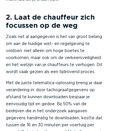
2. Laat de chauffeur zich
focussen op de weg
Zoals net al aangegeven is het van groot belang
om aan de huidige wet- en regelgeving te
voldoen: niet alleen om hoge boetes te
voorkomen, maar ook om de verkeersveiligheid
en het welzijn van je chauffeurs te verhogen. Dit
wordt vaak gezien als een tijdrovend proces.
Met de juiste telematica-oplossing breng je daar
verandering in: door tachograafgegevens op
afstand te kunnen downloaden bespaar je
eenvoudig tijd en gedoe. Bij 50% van de
bedrijven die in het onderzoek aangaven
gegevens handmatig te downloaden, kostte dat
tussen de 16 en 30 minuten per voertuig per