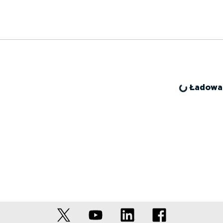
Ładowa