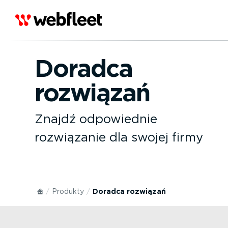
Doradca
rozwiązań
Znajdź odpowiednie
rozwiązanie dla swojej firmy
Produkty
Doradca rozwiązań