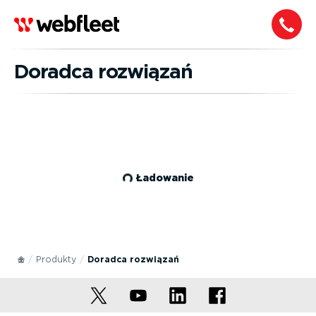
Doradca rozwiązań
Ładowanie
Produkty
Doradca rozwiązań