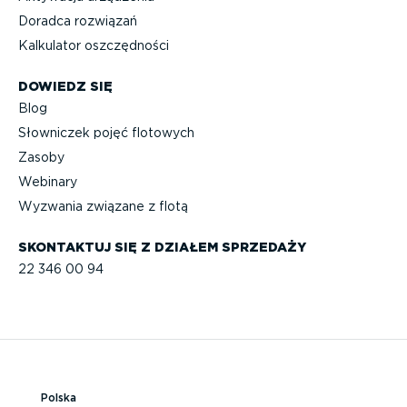
Doradca rozwiązań
Kalkulator oszczęd­ności
DOWIEDZ SIĘ
Blog
Słowniczek pojęć flotowych
Zasoby
Webinary
Wyzwania związane z flotą
SKONTAKTUJ SIĘ Z DZIAŁEM SPRZEDAŻY
22 346 00 94
Polska