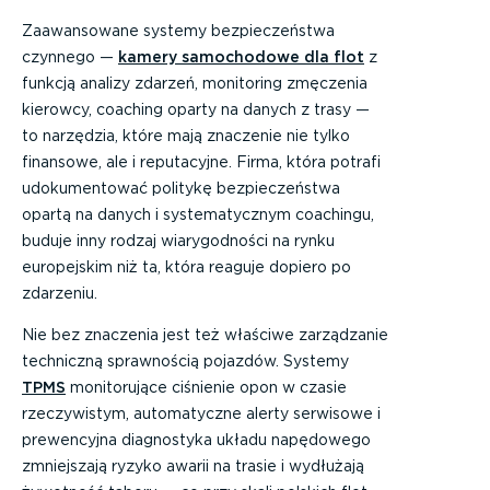
Zaawansowane systemy bezpieczeństwa
czynnego —
kamery samochodowe dla flot
z
funkcją analizy zdarzeń, monitoring zmęczenia
kierowcy, coaching oparty na danych z trasy —
to narzędzia, które mają znaczenie nie tylko
finansowe, ale i reputacyjne. Firma, która potrafi
udokumentować politykę bezpieczeństwa
opartą na danych i systematycznym coachingu,
buduje inny rodzaj wiarygodności na rynku
europejskim niż ta, która reaguje dopiero po
zdarzeniu.
Nie bez znaczenia jest też właściwe zarządzanie
techniczną sprawnością pojazdów. Systemy
TPMS
monitorujące ciśnienie opon w czasie
rzeczywistym, automatyczne alerty serwisowe i
prewencyjna diagnostyka układu napędowego
zmniejszają ryzyko awarii na trasie i wydłużają