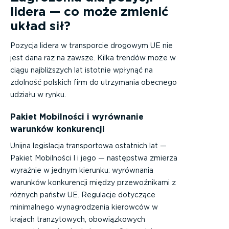
lidera — co może zmienić
układ sił?
Pozycja lidera w transporcie drogowym UE nie
jest dana raz na zawsze. Kilka trendów może w
ciągu najbliższych lat istotnie wpłynąć na
zdolność polskich firm do utrzymania obecnego
udziału w rynku.
Pakiet Mobilności i wyrównanie
warunków konkurencji
Unijna legislacja transportowa ostatnich lat —
Pakiet Mobilności I i jego — następstwa zmierza
wyraźnie w jednym kierunku: wyrównania
warunków konkurencji między przewoźnikami z
różnych państw UE. Regulacje dotyczące
minimalnego wynagrodzenia kierowców w
krajach tranzytowych, obowiązkowych