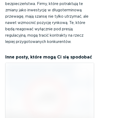
bezpieczeństwa. Firmy, które potraktują te
zmiany jako inwestycję w długoterminową
przewagę, mają szansę nie tylko utrzymać, ale
nawet wzmocnić pozycję rynkową. Te, które
będą reagować wyłącznie pod presją
regulacyjną, mogą tracić kontrakty na rzecz
lepiej przygotowanych konkurentów.
Inne posty, które mogą Ci się spodobać