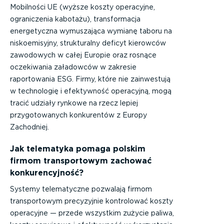
Mobilności UE (wyższe koszty operacyjne,
ograniczenia kabotażu), transformacja
energetyczna wymuszająca wymianę taboru na
niskoemisyjny, strukturalny deficyt kierowców
zawodowych w całej Europie oraz rosnące
oczekiwania załadowców w zakresie
raportowania ESG. Firmy, które nie zainwestują
w technologię i efektywność operacyjną, mogą
tracić udziały rynkowe na rzecz lepiej
przygotowanych konkurentów z Europy
Zachodniej.
Jak telematyka pomaga polskim
firmom transportowym zachować
konkurencyjność?
Systemy telematyczne pozwalają firmom
transportowym precyzyjnie kontrolować koszty
operacyjne — przede wszystkim zużycie paliwa,