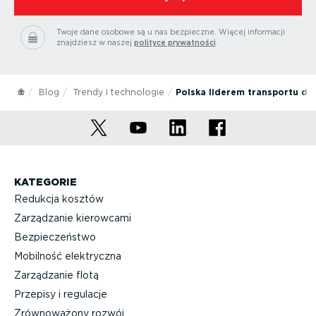
Twoje dane osobowe są u nas bezpieczne.
Więcej informacji
znajdziesz w naszej
polityce prywatności
.
Blog
Trendy i technologie
Polska liderem transportu dr
KATEGORIE
Redukcja kosztów
Zarządzanie kierowcami
Bezpieczeństwo
Mobilność elektryczna
Zarządzanie flotą
Przepisy i regulacje
Zrównoważony rozwój