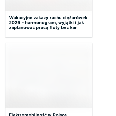
Wakacyjne zakazy ruchu ciężarówek
2026 – harmonogram, wyjątki i jak
zaplanować pracę floty bez kar
Elektromobilność w Polsce