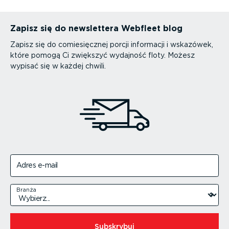
Zapisz się do newslettera Webfleet blog
Zapisz się do comiesięcznej porcji informacji i wskazówek,
które pomogą Ci zwiększyć wydajność floty. Możesz
wypisać się w każdej chwili.
Adres e-mail
Branża
Subskrybuj