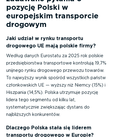
pozycję Polski w
europejskim transporcie
drogowym
Jaki udział w rynku transportu
drogowego UE mają polskie firmy?
Według danych Eurostatu za 2025 rok polskie
przedsiębiorstwa transportowe kontrolują 19,7%
unijnego rynku drogowego przewozu towarów.
To najwyższy wynik spośród wszystkich państw
członkowskich UE — wyższy niż Niemcy (15%) i
Hiszpania (14,5%). Polska utrzymuje pozycję
lidera tego segmentu od kilku lat,
systematycznie zwiększając dystans do
najbliższych konkurentów.
Dlaczego Polska stała się liderem
transportu drogowego w Europie?