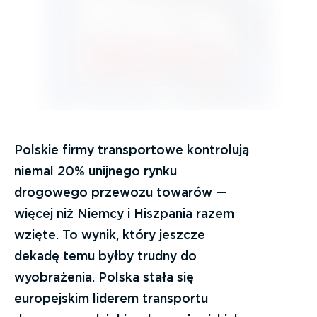
Polskie firmy transportowe kontrolują
niemal 20% unijnego rynku
drogowego przewozu towarów —
więcej niż Niemcy i Hiszpania razem
wzięte. To wynik, który jeszcze
dekadę temu byłby trudny do
wyobrażenia. Polska stała się
europejskim liderem transportu