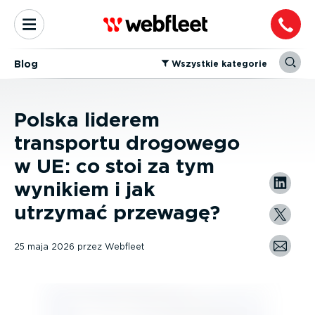
Blog
⁠Wszystkie kategorie
Polska liderem
transportu drogowego
w UE: co stoi za tym
wynikiem i jak
utrzymać przewagę?
25 maja 2026
przez
Webfleet