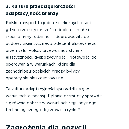
3. Kultura przedsiębiorczości i
adaptacyjność branży
Polski transport to jedna z nielicznych branż,
gdzie przedsiębiorczość oddolna — małe i
średnie firmy rodzinne — doprowadziła do
budowy gigantycznego, zdecentralizowanego
przemysłu. Polscy przewoźnicy słyną z
elastyczności, dyspozycyjności i gotowości do
operowania w warunkach, które dla
zachodnioeuropejskich graczy byłyby
operacyjnie nieakceptowalne.
Ta kultura adaptacyjności sprawdziła się w
warunkach ekspansji. Pytanie brzmi: czy sprawdzi
się równie dobrze w warunkach regulacyjnego i
technologicznego dojrzewania rynku?
Zagrożenia dla pozycji