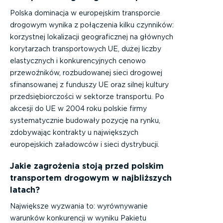
Polska dominacja w europejskim transporcie
drogowym wynika z połączenia kilku czynników:
korzystnej lokalizacji geograficznej na głównych
korytarzach transportowych UE, dużej liczby
elastycznych i konkurencyjnych cenowo
przewoźników, rozbudowanej sieci drogowej
sfinansowanej z funduszy UE oraz silnej kultury
przedsiębiorczości w sektorze transportu. Po
akcesji do UE w 2004 roku polskie firmy
systematycznie budowały pozycję na rynku,
zdobywając kontrakty u największych
europejskich załadowców i sieci dystrybucji.
Jakie zagrożenia stoją przed polskim
transportem drogowym w najbliższych
latach?
Największe wyzwania to: wyrównywanie
warunków konkurencji w wyniku Pakietu