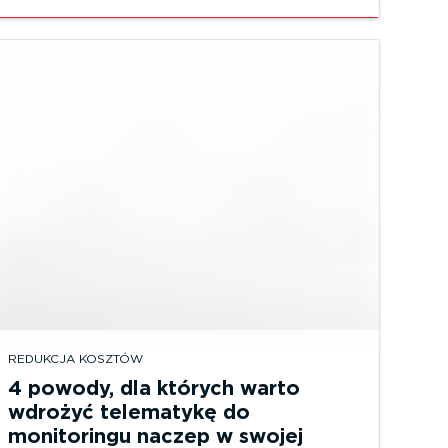
REDUKCJA KOSZTÓW
4 powody, dla których warto
wdrożyć telematykę do
monitoringu naczep w swojej