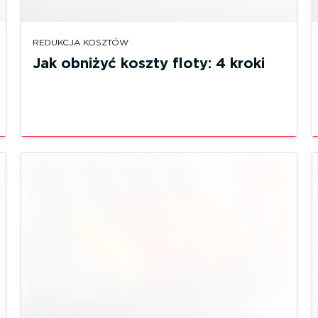
REDUKCJA KOSZTÓW
Jak obniżyć koszty floty: 4 kroki