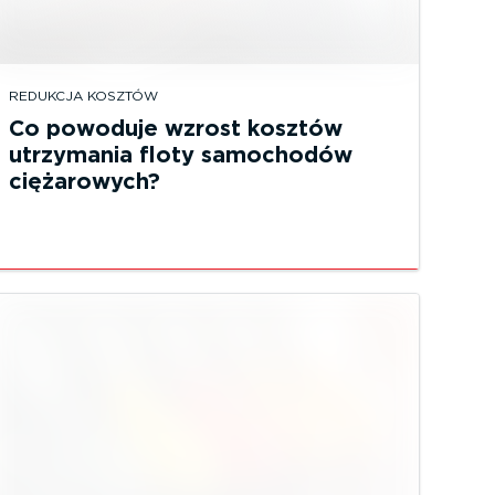
REDUKCJA KOSZTÓW
Co powoduje wzrost kosztów
utrzymania floty samochodów
ciężarowych?