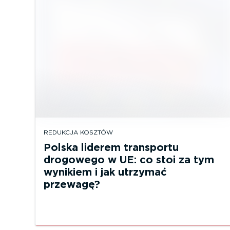
REDUKCJA KOSZTÓW
Polska liderem transportu
drogowego w UE: co stoi za tym
wynikiem i jak utrzymać
przewagę?