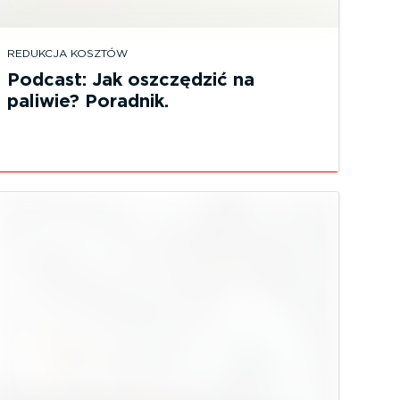
REDUKCJA KOSZTÓW
Podcast: Jak oszczędzić na
paliwie? Poradnik.