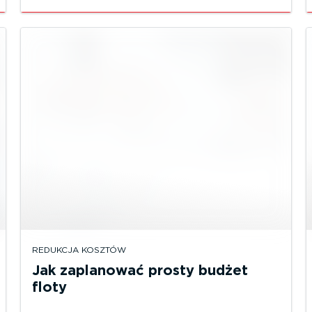
REDUKCJA KOSZTÓW
Jak zaplanować prosty budżet
floty