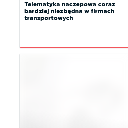
Telematyka naczepowa coraz
bardziej niezbędna w firmach
transportowych