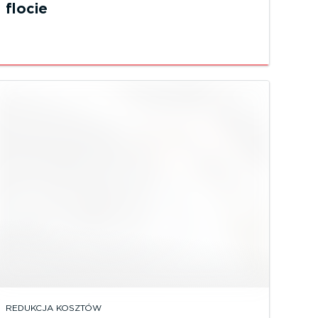
flocie
REDUKCJA KOSZTÓW