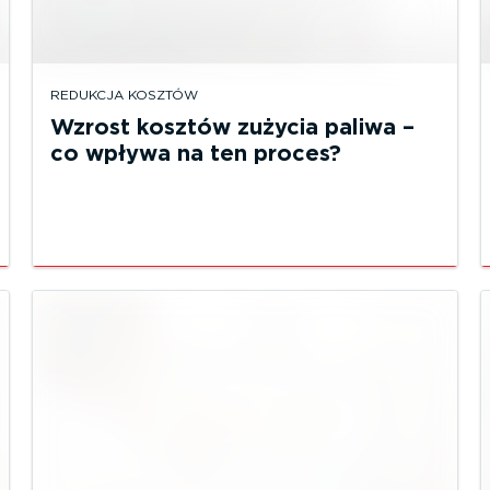
REDUKCJA KOSZTÓW
Wzrost kosztów zużycia paliwa –
co wpływa na ten proces?