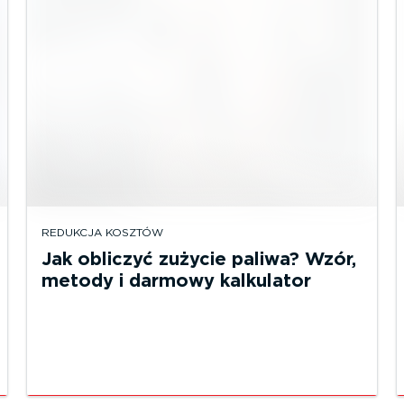
REDUKCJA KOSZTÓW
Jak obliczyć zużycie paliwa? Wzór,
metody i darmowy kalkulator