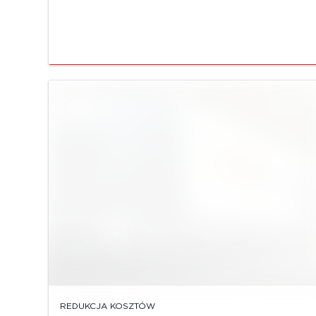
REDUKCJA KOSZTÓW