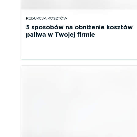
REDUKCJA KOSZTÓW
5 sposobów na obniżenie kosztów
paliwa w Twojej firmie