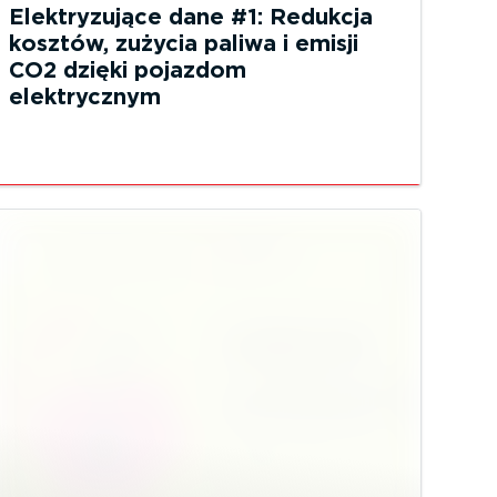
Elektryzujące dane #1: Redukcja
kosztów, zużycia paliwa i emisji
CO2 dzięki pojazdom
elektrycznym