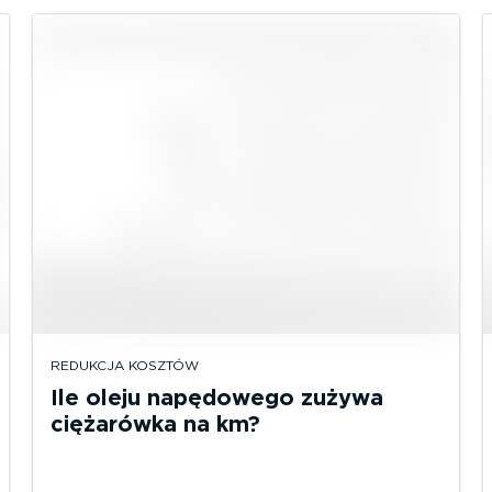
REDUKCJA KOSZTÓW
Ile oleju napędowego zużywa
ciężarówka na km?