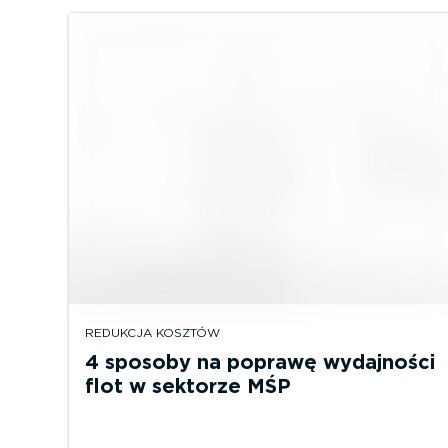
REDUKCJA KOSZTÓW
4 sposoby na poprawę wydajności
flot w sektorze MŚP