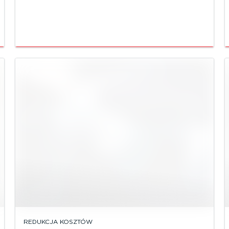
REDUKCJA KOSZTÓW