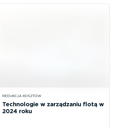
REDUKCJA KOSZTÓW
Technologie w zarządzaniu flotą w
2024 roku