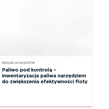
REDUKCJA KOSZTÓW
Paliwo pod kontrolą –
inwentaryzacja paliwa narzędziem
do zwiększenia efektywności floty