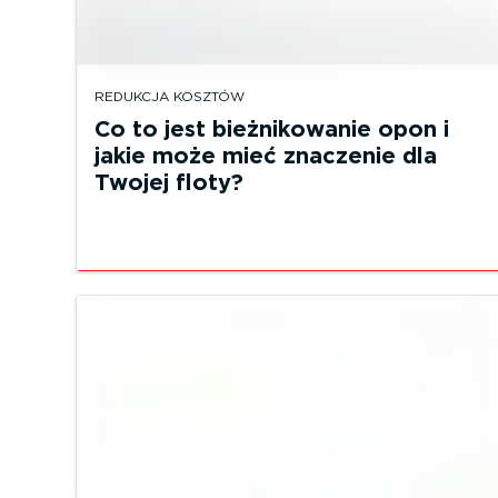
REDUKCJA KOSZTÓW
Co to jest bieżnikowanie opon i
jakie może mieć znaczenie dla
Twojej floty?