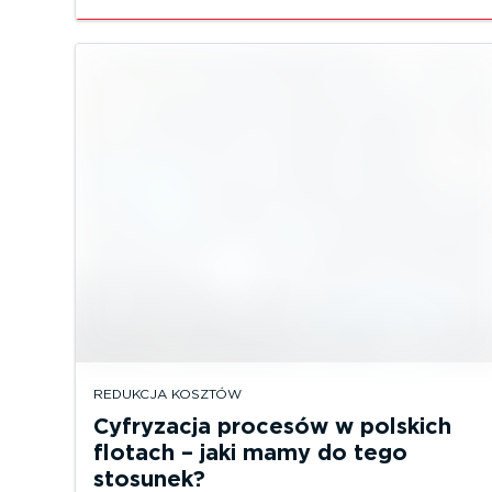
REDUKCJA KOSZTÓW
Cyfryzacja procesów w polskich
flotach – jaki mamy do tego
stosunek?