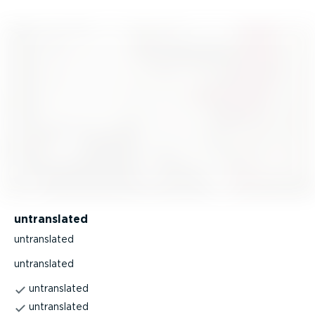
untranslated
untranslated
untranslated
untranslated
untranslated