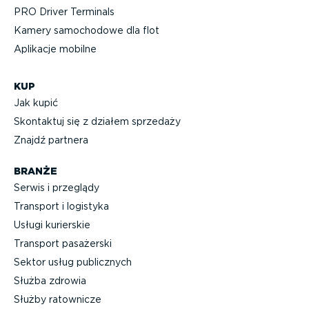
PRO Driver Terminals
Kamery samochodowe dla flot
Aplikacje mobilne
KUP
Jak kupić
Skontaktuj się z działem sprzedaży
Znajdź partnera
BRANŻE
Serwis i przeglądy
Transport i logistyka
Usługi kurierskie
Transport pasażerski
Sektor usług publicznych
Służba zdrowia
Służby ratownicze