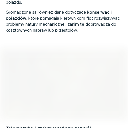
pojazdu.
Gromadzone są również dane dotyczące
konserwacji
pojazdów
, które pomagają kierownikom flot rozwiązywać
problemy natury mecha­nicznej, zanim te doprowadzą do
kosztownych napraw lub przestojów.