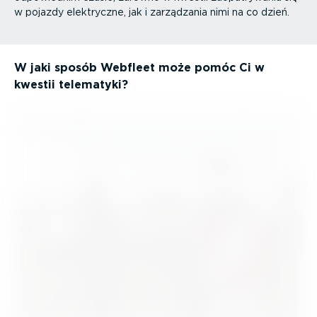
w pojazdy elektryczne, jak i zarządzania nimi na co dzień.
W jaki sposób Webfleet może pomóc Ci w
kwestii telematyki?