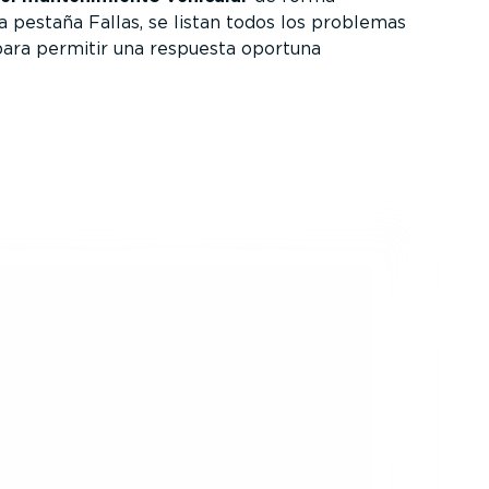
la pestaña Fallas, se listan todos los problemas
 para permitir una respuesta oportuna