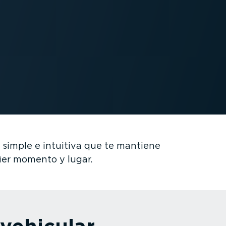
 simple e intuitiva que te mantiene
uier momento y lugar.