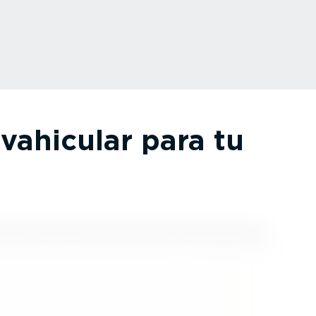
vahicular para tu