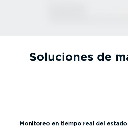
Soluciones de ma
Monitoreo en tiempo real del estado