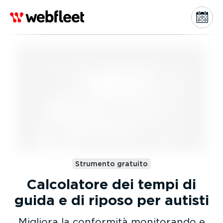
Strumento gratuito
Calcolatore dei tempi di
guida e di riposo per autisti
Migliora la conformità monitorando e