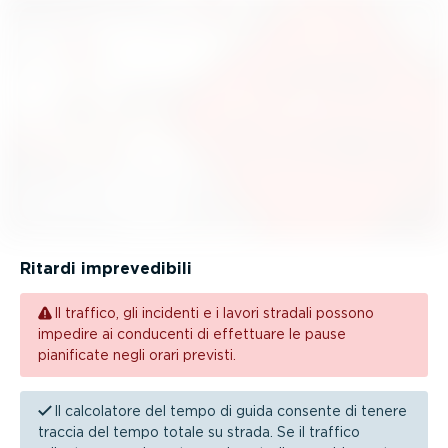
Ritardi impre­ve­dibili
Il traffico, gli incidenti e i lavori stradali possono
impedire ai conducenti di effettuare le pause
pianificate negli orari previsti.
Il calcolatore del tempo di guida consente di tenere
traccia del tempo totale su strada. Se il traffico