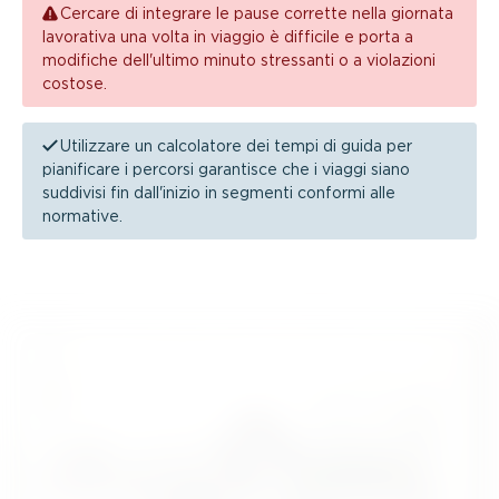
Cercare di integrare le pause corrette nella giornata
lavorativa una volta in viaggio è difficile e porta a
modifiche dell'ultimo minuto stressanti o a violazioni
costose.
Utilizzare un calcolatore dei tempi di guida per
pianificare i percorsi garantisce che i viaggi siano
suddivisi fin dall'inizio in segmenti conformi alle
normative.