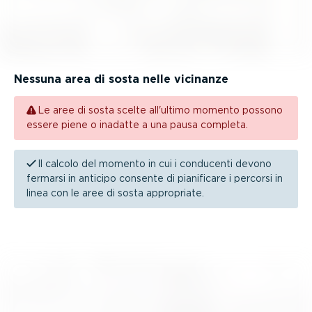
Nessuna area di sosta nelle vicinanze
Le aree di sosta scelte all'ultimo momento possono
essere piene o inadatte a una pausa completa.
Il calcolo del momento in cui i conducenti devono
fermarsi in anticipo consente di pianificare i percorsi in
linea con le aree di sosta appropriate.