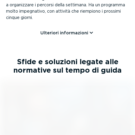
a organizzare i percorsi della settimana. Ha un programma
molto impegnativo, con attività che riempiono i prossimi
cinque giorni.
Ulteriori infor­ma­zioni
Sfide e soluzioni legate alle
normative sul tempo di guida