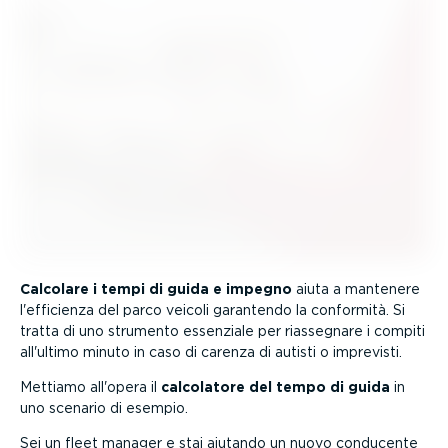
Calcolare i tempi di guida e impegno
aiuta a mantenere
l'efficienza del parco veicoli garantendo la conformità. Si
tratta di uno strumento essenziale per riassegnare i compiti
all'ultimo minuto in caso di carenza di autisti o imprevisti.
Mettiamo all'opera il
calcolatore del tempo di guida
in
uno scenario di esempio.
Sei un fleet manager e stai aiutando un nuovo conducente