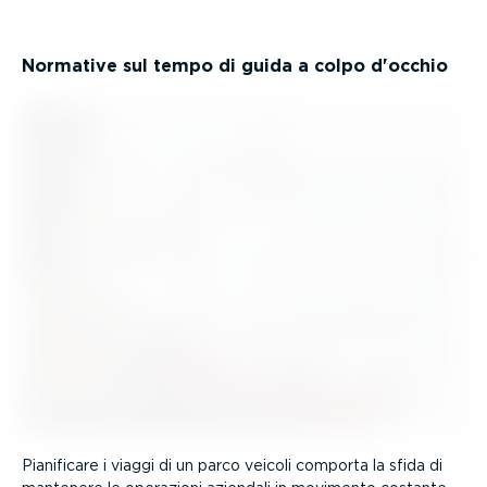
Normative sul tempo di guida a colpo d'occhio
Pianificare i viaggi di un parco veicoli comporta la sfida di