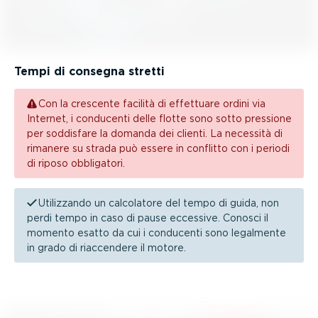
Tempi di consegna stretti
Con la crescente facilità di effettuare ordini via
Internet, i conducenti delle flotte sono sotto pressione
per soddisfare la domanda dei clienti. La necessità di
rimanere su strada può essere in conflitto con i periodi
di riposo obbligatori.
Utilizzando un calcolatore del tempo di guida, non
perdi tempo in caso di pause eccessive. Conosci il
momento esatto da cui i conducenti sono legalmente
in grado di riaccendere il motore.