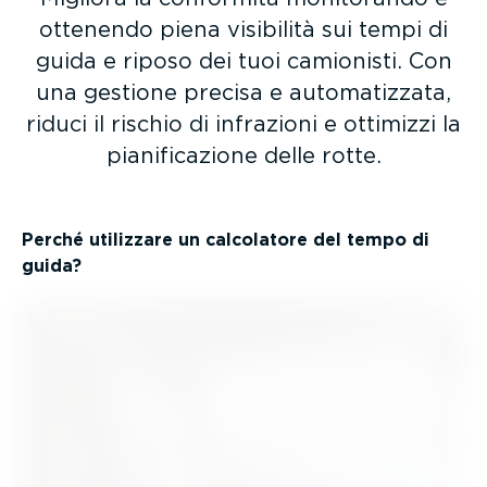
ottenendo piena visibilità sui tempi di
guida e riposo dei tuoi camionisti. Con
una gestione precisa e automa­tizzata,
riduci il rischio di infrazioni e ottimizzi la
piani­fi­ca­zione delle rotte.
Perché utilizzare un calcolatore del tempo di
guida?