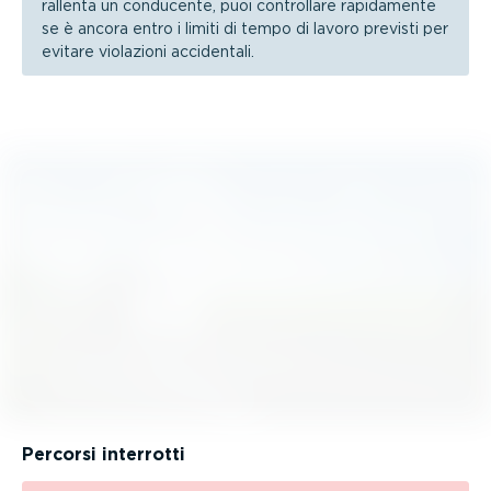
rallenta un conducente, puoi controllare rapidamente
se è ancora entro i limiti di tempo di lavoro previsti per
evitare violazioni accidentali.
Percorsi interrotti