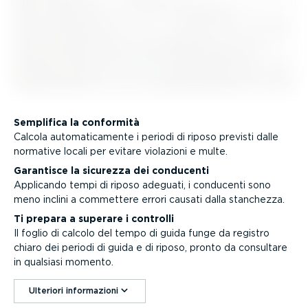
Semplifica la conformità
Calcola automa­ti­ca­mente i periodi di riposo previsti dalle
normative locali per evitare violazioni e multe.
Garantisce la sicurezza dei conducenti
Applicando tempi di riposo adeguati, i conducenti sono
meno inclini a commettere errori causati dalla stanchezza.
Ti prepara a superare i controlli
Il foglio di calcolo del tempo di guida funge da registro
chiaro dei periodi di guida e di riposo, pronto da consultare
in qualsiasi momento.
Ulteriori infor­ma­zioni