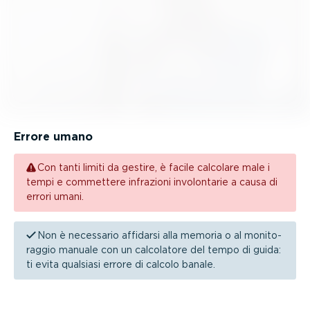
Errore umano
Con tanti limiti da gestire, è facile calcolare male i
tempi e commettere infrazioni involon­tarie a causa di
errori umani.
Non è necessario affidarsi alla memoria o al monito­
raggio manuale con un calcolatore del tempo di guida:
ti evita qualsiasi errore di calcolo banale.