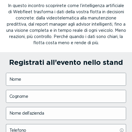
In questo incontro scoprirete come l’intelligenza artificiale
di Webfleet trasforma i dati della vostra flotta in decisioni
concrete: dalla videotelematica alla manutenzione
predittiva, dal report manager agli advisor intelligenti, fino a
una visione completa e in tempo reale di ogni veicolo. Meno
reazioni, più controllo. Perché quando i dati sono chiari, la
flotta costa meno e rende di più.
Registrati all’evento nello stand
Nome
Cognome
Nome dell'azienda
Telefono