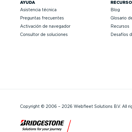
AYUDA
RECURSO
Asistencia técnica
Blog
Preguntas frecuentes
Glosario de
Activación de navegador
Recursos
Consultor de soluciones
Desafíos d
Copyright © 2006 – 2026 Webfleet Solutions B.V. All ri