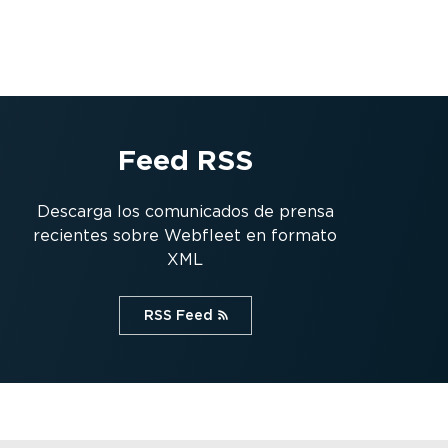
Feed RSS
Descarga los comunicados de prensa
recientes sobre Webfleet en formato
XML
RSS Feed⁠