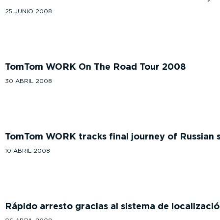
25 JUNIO 2008
TomTom WORK On The Road Tour 2008
30 ABRIL 2008
TomTom WORK tracks final journey of Russian 
10 ABRIL 2008
Rápido arresto gracias al sistema de localiz