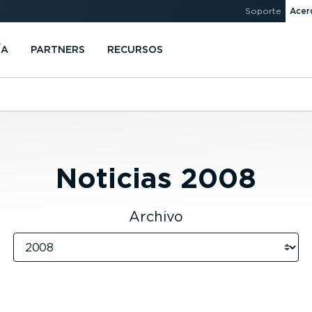
Soporte
Acer
ÍA
PARTNERS
RECURSOS
Noticias
2008
Archivo