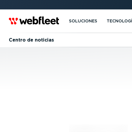
SOLUCIONES
TECNOLOG
Centro de noticias