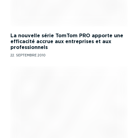
La nouvelle série TomTom PRO apporte une
efficacité accrue aux entreprises et aux
professionnels
22. SEPTEMBRE 2010