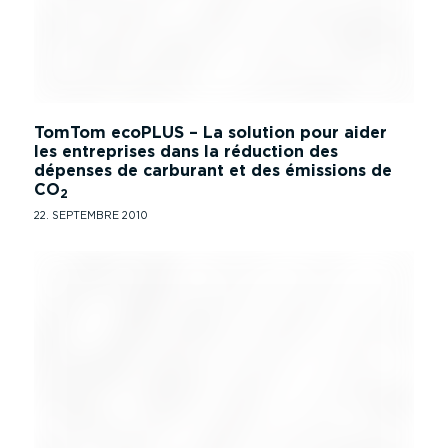
TomTom ecoPLUS – La solution pour aider
les entreprises dans la réduction des
dépenses de carburant et des émissions de
CO
2
22. SEPTEMBRE 2010