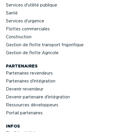
Services d'utilité publique
Santé
Services d'urgence
Flottes commer­ciales
Construction
Gestion de flotte transport frigo­ri­fique
Gestion de flotte Agricole
PARTENAIRES
Partenaires revendeurs
Partenaires d'intégration
Devenir revendeur
Devenir partenaire d'intégration
Ressources dévelop­peurs
Portail partenaires
INFOS