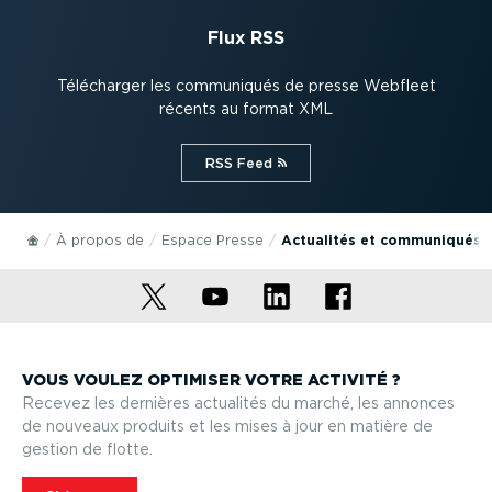
Flux RSS
Télécharger les communiqués de presse Webfleet
récents au format XML
RSS Feed⁠
À propos de
Espace Presse
Actualités et communiqués 
VOUS VOULEZ OPTIMISER VOTRE ACTIVITÉ ?
Recevez les dernières actualités du marché, les annonces
de nouveaux produits et les mises à jour en matière de
gestion de flotte.