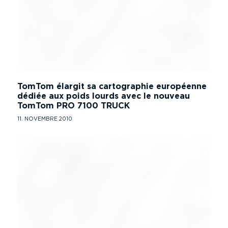
TomTom élargit sa cartographie européenne
dédiée aux poids lourds avec le nouveau
TomTom PRO 7100 TRUCK
11. NOVEMBRE 2010