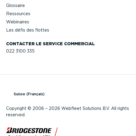
Glossaire
Ressources
Webinaires
Les défis des flottes
CONTACTER LE SERVICE COMMERCIAL
022 3100 335
Suisse (Français)
Copyright © 2006 – 2026 Webfleet Solutions B.V. All rights
reserved.