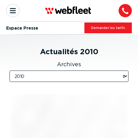
Espace Presse
Demander les tarifs
Actualités
2010
Archives