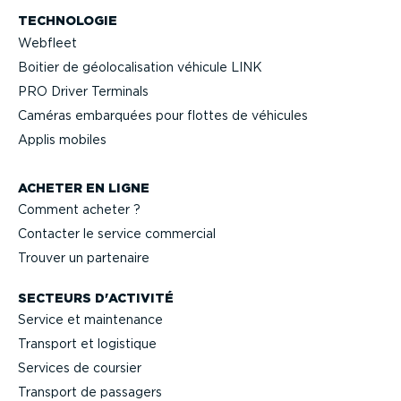
TECHNOLOGIE
Webfleet
Boitier de géolo­ca­li­sation véhicule LINK
PRO Driver Terminals
Caméras embarquées pour flottes de véhicules
Applis mobiles
ACHETER EN LIGNE
Comment acheter ?
Contacter le service commercial
Trouver un partenaire
SECTEURS D'ACTIVITÉ
Service et maintenance
Transport et logistique
Services de coursier
Transport de passagers