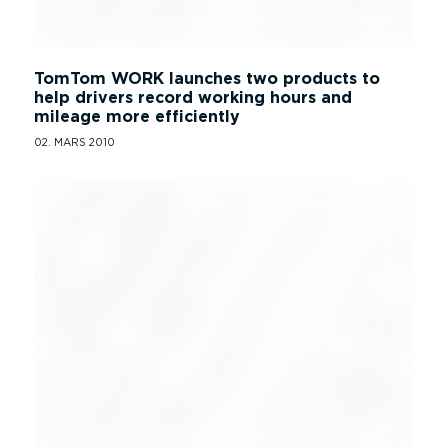
TomTom WORK launches two products to
help drivers record working hours and
mileage more efficiently
02. MARS 2010