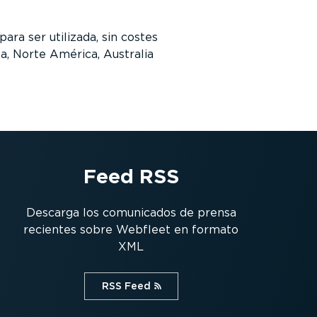
para ser utilizada, sin costes
a, Norte América, Australia
Feed RSS
Descarga los comunicados de prensa
recientes sobre Webfleet en formato
XML
RSS Feed⁠