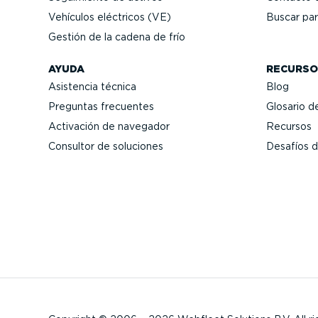
Vehículos eléctricos (VE)
Buscar par
Gestión de la cadena de frío
AYUDA
RECURSO
Asistencia técnica
Blog
Preguntas frecuentes
Glosario de
Activación de navegador
Recursos
Consultor de soluciones
Desafíos d