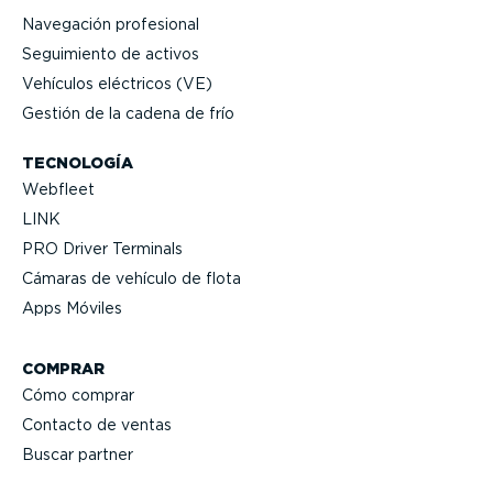
Navegación profesional
Seguimiento de activos
Vehículos eléctricos (VE)
Gestión de la cadena de frío
TECNOLOGÍA
Webfleet
LINK
PRO Driver Terminals
Cámaras de vehículo de flota
Apps Móviles
COMPRAR
Cómo comprar
Contacto de ventas
Buscar partner