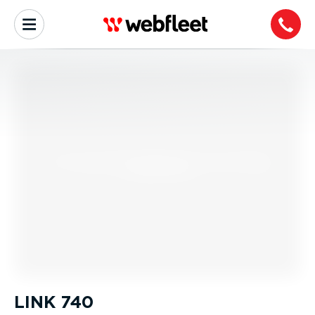
LINK 740