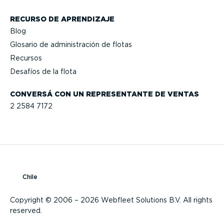
RECURSO DE APRENDIZAJE
Blog
Glosario de adminis­tración de flotas
Recursos
Desafíos de la flota
CONVERSÁ CON UN REPRE­SEN­TANTE DE VENTAS
2 2584 7172
Chile
Copyright © 2006 – 2026 Webfleet Solutions B.V. All rights
reserved.