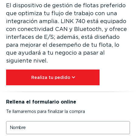
El dispositivo de gestión de flotas preferido
que optimiza tu flujo de trabajo con una
integración amplia. LINK 740 está equipado
con conec­ti­vidad CAN y Bluetooth, y ofrece
interfaces de E/S; además, está diseñado
para mejorar el desempeño de tu flota, lo
que ayudará a tu negocio a pasar al
siguiente nivel.
Realiza tu pedido⁠
Rellena el formulario online
Te llamaremos para finalizar la compra
Nombre