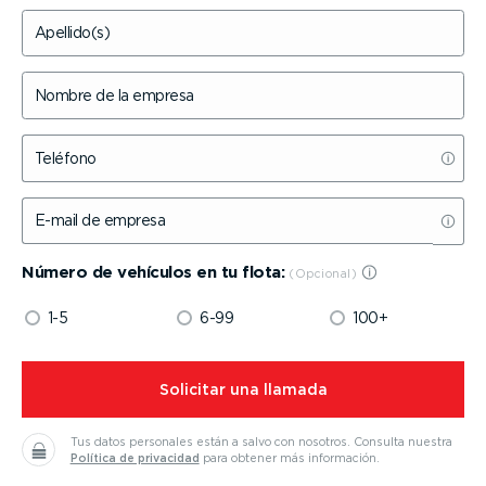
Apellido(s)
Nombre de la empresa
Teléfono
E-mail de empresa
Número de vehículos en tu flota:
1-5
6-99
100+
⁠Solicitar una llamada
Tus datos personales están a salvo con nosotros.
Consulta nuestra
Política de privacidad
para obtener más información.