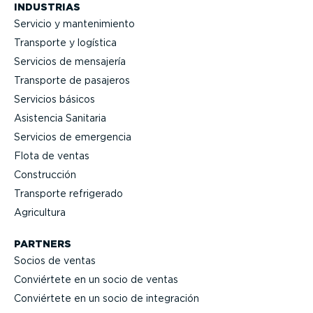
INDUSTRIAS
Servicio y mante­ni­miento
Transporte y logística
Servicios de mensajería
Transporte de pasajeros
Servicios básicos
Asistencia Sanitaria
Servicios de emergencia
Flota de ventas
Construcción
Transporte refrigerado
Agricultura
PARTNERS
Socios de ventas
Conviértete en un socio de ventas
Conviértete en un socio de integración