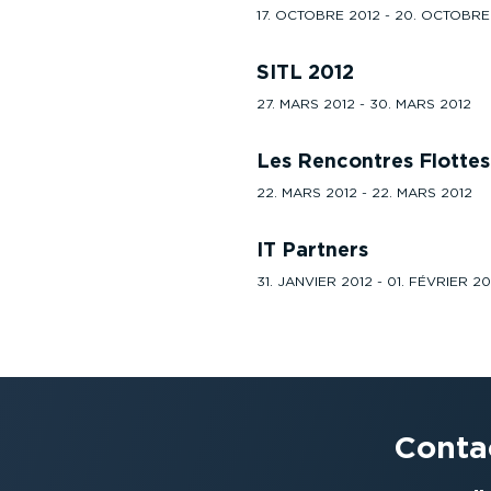
17. OCTOBRE 2012 - 20. OCTOBRE
SITL 2012
27. MARS 2012 - 30. MARS 2012
Les Rencontres Flotte
22. MARS 2012 - 22. MARS 2012
IT Partners
31. JANVIER 2012 - 01. FÉVRIER 20
Conta