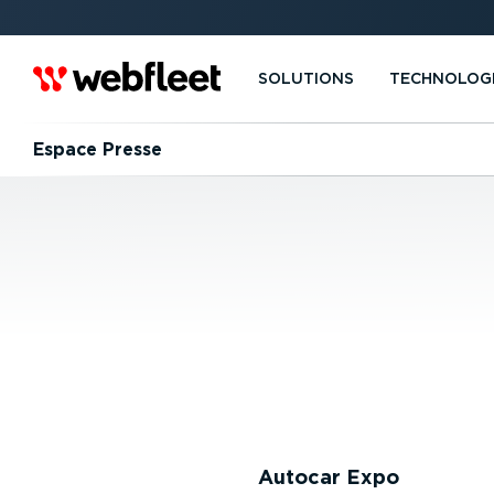
SOLUTIONS
TECHNOLOG
Espace Presse
Autocar Expo