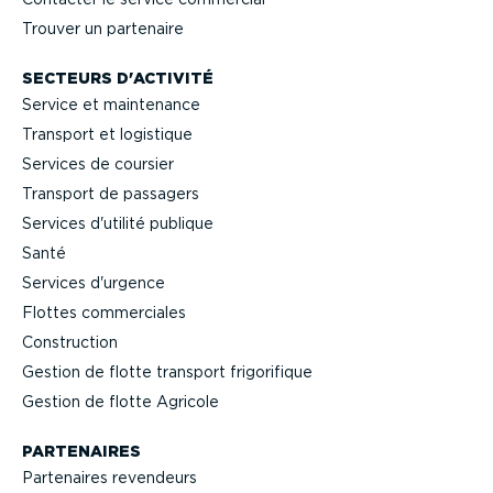
Trouver un partenaire
SECTEURS D'ACTIVITÉ
Service et maintenance
Transport et logistique
Services de coursier
Transport de passagers
Services d'utilité publique
Santé
Services d'urgence
Flottes commer­ciales
Construction
Gestion de flotte transport frigo­ri­fique
Gestion de flotte Agricole
PARTENAIRES
Partenaires revendeurs