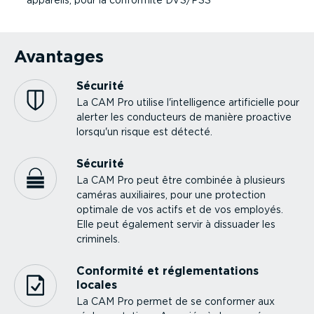
Avantages
Sécurité
La CAM Pro utilise l'intel­li­gence artifi­cielle pour
alerter les conducteurs de manière proactive
lorsqu'un risque est détecté.
Sécurité
La CAM Pro peut être combinée à plusieurs
caméras auxiliaires, pour une protection
optimale de vos actifs et de vos employés.
Elle peut également servir à dissuader les
criminels.
Conformité et régle­men­ta­tions
locales
La CAM Pro permet de se conformer aux