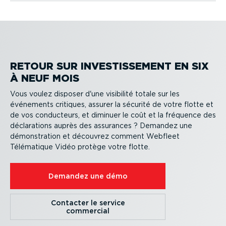
RETOUR SUR INVES­TIS­SEMENT EN SIX
À NEUF MOIS
Vous voulez disposer d'une visibilité totale sur les
événements critiques, assurer la sécurité de votre flotte et
de vos conducteurs, et diminuer le coût et la fréquence des
décla­ra­tions auprès des assurances ? Demandez une
démons­tration et découvrez comment Webfleet
Télématique Vidéo protège votre flotte.
Demandez une démo
Contacter le service
commercial