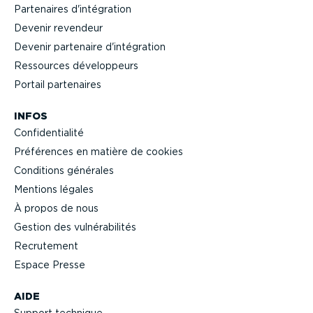
Partenaires d'intégration
Devenir revendeur
Devenir partenaire d'intégration
Ressources dévelop­peurs
Portail partenaires
INFOS
Confi­den­tialité
Préférences en matière de cookies
Conditions générales
Mentions légales
À propos de nous
Gestion des vulné­ra­bi­lités
Recrutement
Espace Presse
AIDE