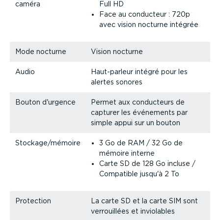
caméra
Full HD
Face au conducteur : 720p
avec vision nocturne intégrée
Mode nocturne
Vision nocturne
Audio
Haut-­parleur intégré pour les
alertes sonores
Bouton d'urgence
Permet aux conducteurs de
capturer les événements par
simple appui sur un bouton
Stockage/mémoire
3 Go de RAM / 32 Go de
mémoire interne
Carte SD de 128 Go incluse /
Compatible jusqu'à 2 To
Protection
La carte SD et la carte SIM sont
verrouillées et inviolables