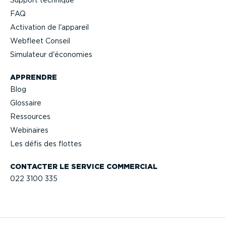
Support technique
FAQ
Activation de l'appareil
Webfleet Conseil
Simulateur d'économies
APPRENDRE
Blog
Glossaire
Ressources
Webinaires
Les défis des flottes
CONTACTER LE SERVICE COMMERCIAL
022 3100 335