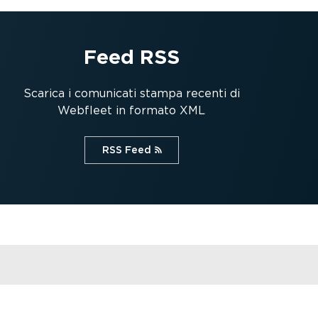
Feed RSS
Scarica i comunicati stampa recenti di
Webfleet in formato XML
RSS Feed⁠