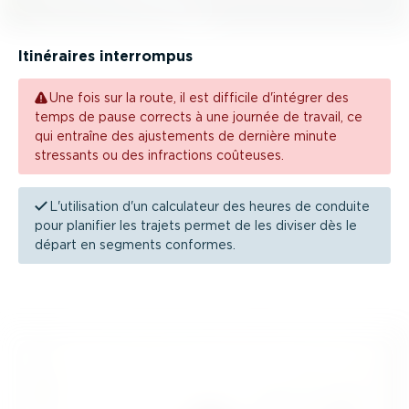
Itinéraires interrompus
Une fois sur la route, il est difficile d'intégrer des
temps de pause corrects à une journée de travail, ce
qui entraîne des ajustements de dernière minute
stressants ou des infractions coûteuses.
L'utilisation d'un calculateur des heures de conduite
pour planifier les trajets permet de les diviser dès le
départ en segments conformes.