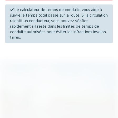
Le calculateur de temps de conduite vous aide à
suivre le temps total passé sur la route. Si la circulation
ralentit un conducteur, vous pouvez vérifier
rapidement s'il reste dans les limites de temps de
conduite autorisées pour éviter les infractions involon­
taires.