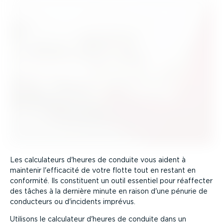
Les calcu­la­teurs d'heures de conduite vous aident à
maintenir l'efficacité de votre flotte tout en restant en
conformité. Ils constituent un outil essentiel pour réaffecter
des tâches à la dernière minute en raison d'une pénurie de
conducteurs ou d'incidents imprévus.
Utilisons le calculateur d'heures de conduite dans un