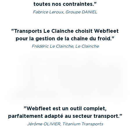
toutes nos contraintes.
Fabrice Leroux, Groupe DANIEL
Transports Le Clainche choisit Webfleet
pour la gestion de la chaîne du froid.
Frédéric Le Clainche, Le Clainche
Webfleet est un outil complet,
parfaitement adapté au secteur transport.
Jérôme OLIVIER, Titanium Transports