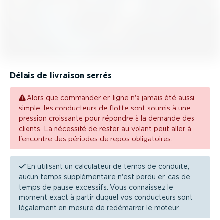
Délais de livraison serrés
Alors que commander en ligne n'a jamais été aussi
simple, les conducteurs de flotte sont soumis à une
pression croissante pour répondre à la demande des
clients. La nécessité de rester au volant peut aller à
l'encontre des périodes de repos obliga­toires.
En utilisant un calculateur de temps de conduite,
aucun temps supplé­men­taire n'est perdu en cas de
temps de pause excessifs. Vous connaissez le
moment exact à partir duquel vos conducteurs sont
légalement en mesure de redémarrer le moteur.