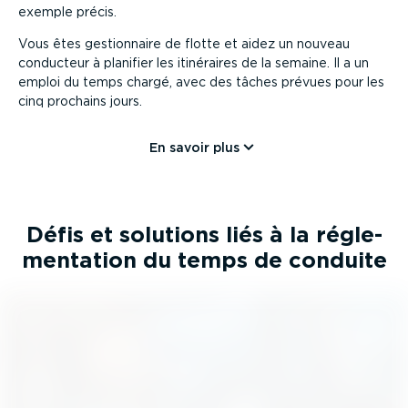
exemple précis.
Vous êtes gestion­naire de flotte et aidez un nouveau
conducteur à planifier les itinéraires de la semaine. Il a un
emploi du temps chargé, avec des tâches prévues pour les
cinq prochains jours.
En savoir plus
Défis et solutions liés à la régle­
men­tation du temps de conduite