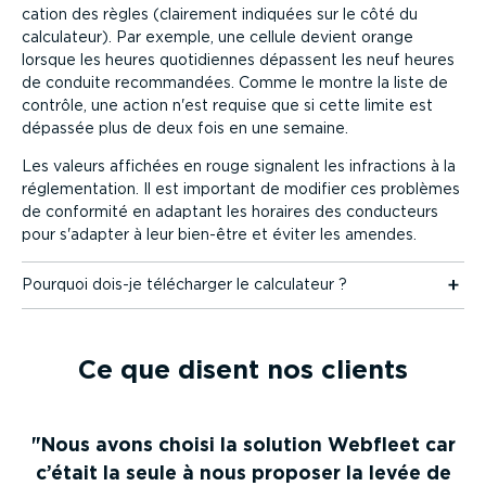
cation des règles (clairement indiquées sur le côté du
calculateur). Par exemple, une cellule devient orange
lorsque les heures quoti­diennes dépassent les neuf heures
de conduite recom­mandées. Comme le montre la liste de
contrôle, une action n'est requise que si cette limite est
dépassée plus de deux fois en une semaine.
Les valeurs affichées en rouge signalent les infractions à la
régle­men­tation. Il est important de modifier ces problèmes
de conformité en adaptant les horaires des conducteurs
pour s'adapter à leur bien-être et éviter les amendes.
Pourquoi dois-je télécharger le calculateur ?
Ce que disent nos clients
Nous avons choisi la solution Webfleet car
c’était la seule à nous proposer la levée de