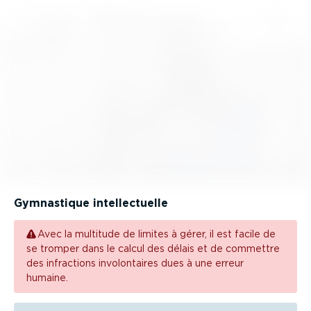
Gymnastique intel­lec­tuelle
Avec la multitude de limites à gérer, il est facile de
se tromper dans le calcul des délais et de commettre
des infractions involon­taires dues à une erreur
humaine.