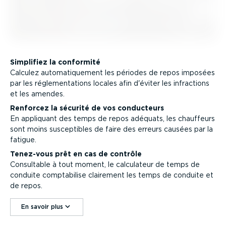
Simplifiez la conformité
Calculez automa­ti­quement les périodes de repos imposées
par les régle­men­ta­tions locales afin d'éviter les infractions
et les amendes.
Renforcez la sécurité de vos conducteurs
En appliquant des temps de repos adéquats, les chauffeurs
sont moins suscep­tibles de faire des erreurs causées par la
fatigue.
Tenez-vous prêt en cas de contrôle
Consultable à tout moment, le calculateur de temps de
conduite compta­bilise clairement les temps de conduite et
de repos.
En savoir plus