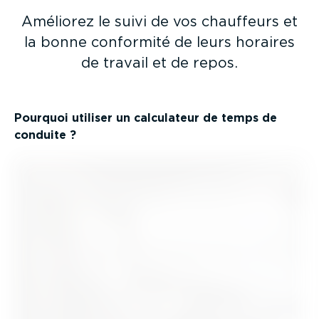
Améliorez le suivi de vos chauffeurs et
la bonne conformité de leurs horaires
de travail et de repos.
Pourquoi utiliser un calculateur de temps de
conduite ?