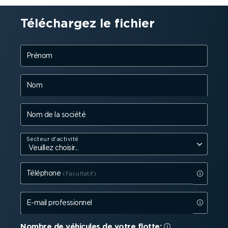
Téléchargez le fichier
Prénom
Nom
Nom de la société
Secteur d'activité
Téléphone
E-mail profes­sionnel
Nombre de véhicules de votre flotte: