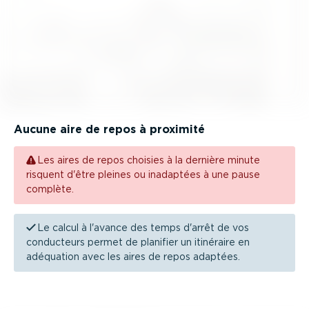
Aucune aire de repos à proximité
Les aires de repos choisies à la dernière minute
risquent d'être pleines ou inadaptées à une pause
complète.
Le calcul à l'avance des temps d'arrêt de vos
conducteurs permet de planifier un itinéraire en
adéquation avec les aires de repos adaptées.