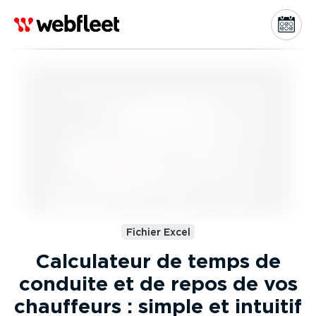
Fichier Excel
Calculateur de temps de
conduite et de repos de vos
chauffeurs : simple et intuitif