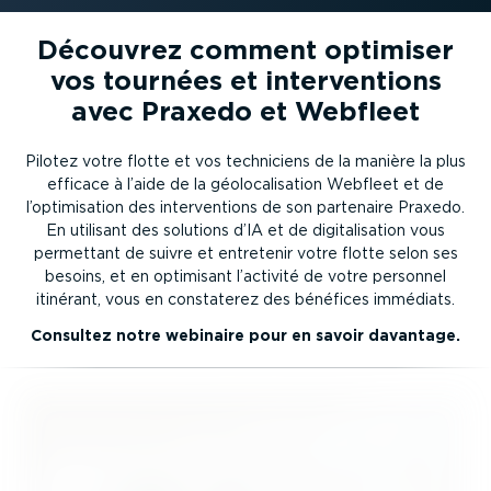
Découvrez comment optimiser
vos tournées et interventions
avec Praxedo et Webfleet
Pilotez votre flotte et vos techniciens de la manière la plus
efficace à l’aide de la géolocalisation Webfleet et de
l’optimisation des interventions de son partenaire Praxedo.
En utilisant des solutions d’IA et de digitalisation vous
permettant de suivre et entretenir votre flotte selon ses
besoins, et en optimisant l’activité de votre personnel
itinérant, vous en constaterez des bénéfices immédiats.
Consultez notre webinaire pour en savoir davantage.