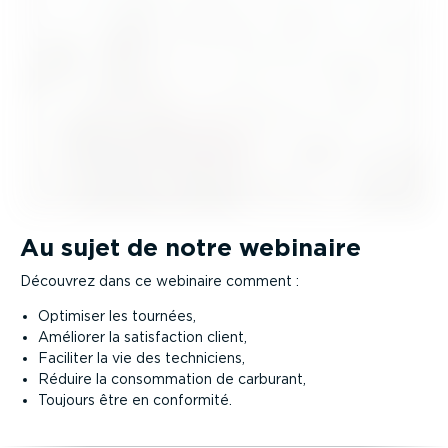
Au sujet de notre webinaire
Découvrez dans ce webinaire comment :
Optimiser les tournées,
Améliorer la satisfaction client,
Faciliter la vie des techniciens,
Réduire la consommation de carburant,
Toujours être en conformité.