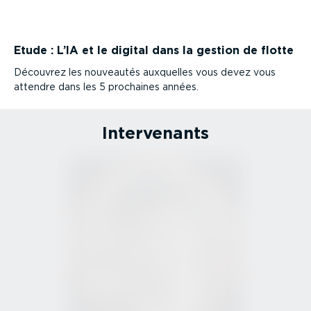
Etude : L’IA et le digital dans la gestion de flotte
Découvrez les nouveautés auxquelles vous devez vous
attendre dans les 5 prochaines années.
Inter­ve­nants