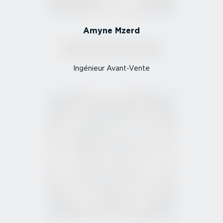
Amyne Mzerd
Ingénieur Avant-Vente