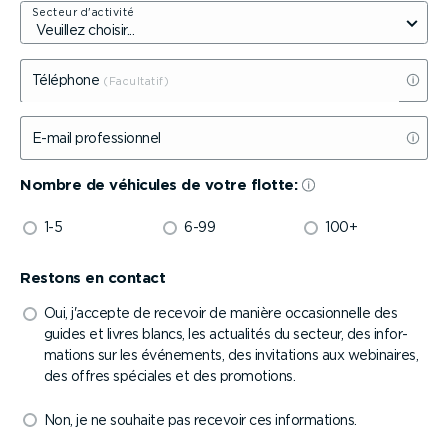
Secteur d'activité
Téléphone
E-mail profes­sionnel
Nombre de véhicules de votre flotte:
1-5
6-99
100+
Restons en contact
Oui, j'accepte de recevoir de manière occasion­nelle des
guides et livres blancs, les actualités du secteur, des infor­
ma­tions sur les événements, des invitations aux webinaires,
des offres spéciales et des promotions.
Non, je ne souhaite pas recevoir ces infor­ma­tions.