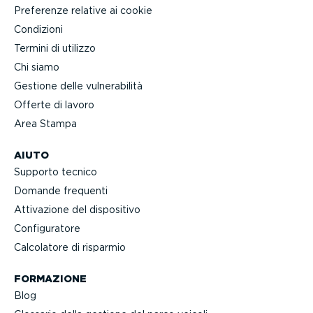
Preferenze relative ai cookie
Condizioni
Termini di utilizzo
Chi siamo
Gestione delle vulne­ra­bilità
Offerte di lavoro
Area Stampa
AIUTO
Supporto tecnico
Domande frequenti
Attivazione del dispositivo
Confi­gu­ratore
Calcolatore di risparmio
FORMAZIONE
Blog