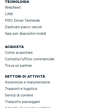
TECNOLOGIA
Webfleet
LINK
PRO Driver Terminals
Dashcam parco veicoli
App per dispositivi mobili
ACQUISTA
Come acquistare
Contatta l'ufficio commerciale
Trova un partner
SETTORI DI ATTIVITÀ
Assistenza e manuten­zione
Trasporti e logistica
Servizi di corriere
Trasporto passeggeri