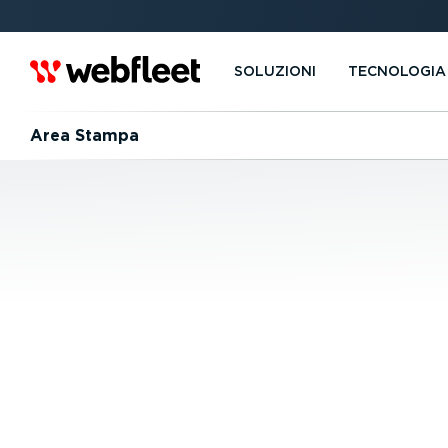
SOLUZIONI
TECNOLOGIA
Area Stampa