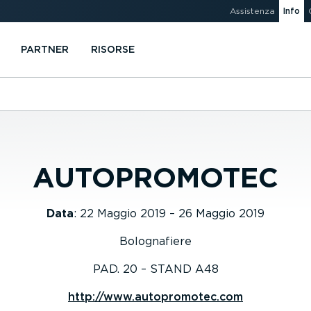
Assistenza
Info
PARTNER
RISORSE
AUTOPROMOTEC
Data
:
22 Maggio 2019 – 26 Maggio 2019
Bolognafiere
PAD. 20 – STAND A48
http://www.autopromotec.com