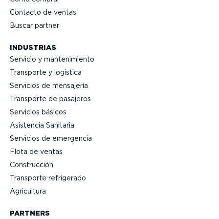
Contacto de ventas
Buscar partner
INDUSTRIAS
Servicio y mante­ni­miento
Transporte y logística
Servicios de mensajería
Transporte de pasajeros
Servicios básicos
Asistencia Sanitaria
Servicios de emergencia
Flota de ventas
Construcción
Transporte refrigerado
Agricultura
PARTNERS