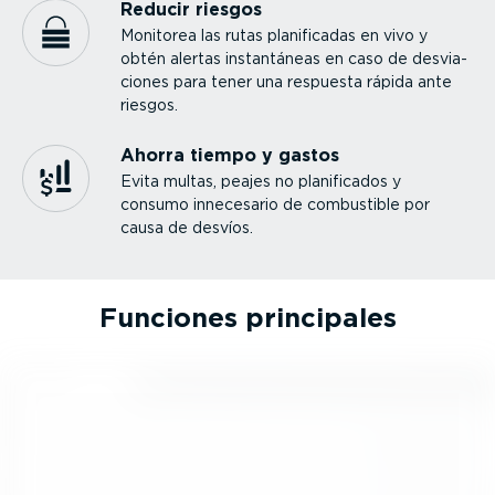
Reducir riesgos
Monitorea las rutas plani­fi­cadas en vivo y
obtén alertas instan­táneas en caso de desvia­
ciones para tener una respuesta rápida ante
riesgos.
Ahorra tiempo y gastos
Evita multas, peajes no plani­fi­cados y
consumo innecesario de combustible por
causa de desvíos.
Funciones principales