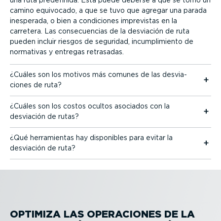
camino equivocado, a que se tuvo que agregar una parada
inesperada, o bien a condiciones imprevistas en la
carretera. Las conse­cuencias de la desviación de ruta
pueden incluir riesgos de seguridad, incum­pli­miento de
normativas y entregas retrasadas.
¿Cuáles son los motivos más comunes de las desvia­
ciones de ruta?
¿Cuáles son los costos ocultos asociados con la
desviación de rutas?
¿Qué herra­mientas hay disponibles para evitar la
desviación de ruta?
OPTIMIZA LAS OPERACIONES DE LA