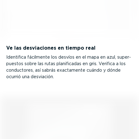
Ve las desvia­ciones en tiempo real
Identifica fácilmente los desvíos en el mapa en azul, super­
puestos sobre las rutas plani­fi­cadas en gris. Verifica a los
conductores, así sabrás exactamente cuándo y dónde
ocurrió una desviación.