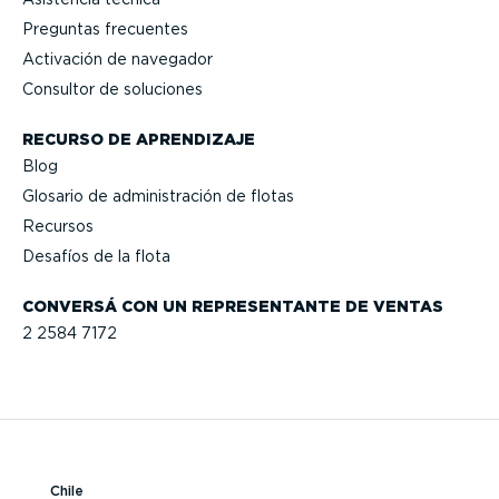
Preguntas frecuentes
Activación de navegador
Consultor de soluciones
RECURSO DE APRENDIZAJE
Blog
Glosario de adminis­tración de flotas
Recursos
Desafíos de la flota
CONVERSÁ CON UN REPRE­SEN­TANTE DE VENTAS
2 2584 7172
Chile