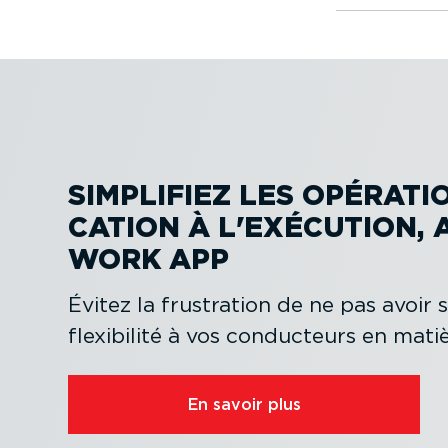
SIMPLIFIEZ LES OPÉRATION
CATION À L'EXÉCUTION, 
WORK APP
Évitez la frustration de ne pas avoir su
flexibilité à vos conducteurs en matiè
En savoir plus