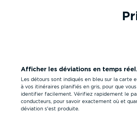
Pr
Afficher les déviations en temps réel
Les détours sont indiqués en bleu sur la carte 
à vos itinéraires planifiés en gris, pour que vous
identifier facilement. Vérifiez rapidement le p
conducteurs, pour savoir exactement où et qua
déviation s'est produite.