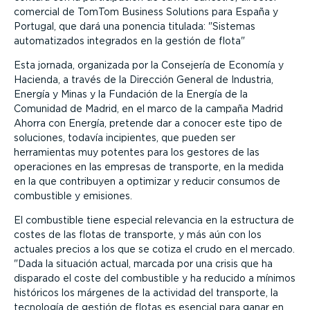
comercial de TomTom Business Solutions para España y
Portugal, que dará una ponencia titulada:
Sistemas
automatizados integrados en la gestión de flota
Esta jornada, organizada por la Consejería de Economía y
Hacienda, a través de la Dirección General de Industria,
Energía y Minas y la Fundación de la Energía de la
Comunidad de Madrid, en el marco de la campaña Madrid
Ahorra con Energía, pretende dar a conocer este tipo de
soluciones, todavía incipientes, que pueden ser
herramientas muy potentes para los gestores de las
operaciones en las empresas de transporte, en la medida
en la que contribuyen a optimizar y reducir consumos de
combustible y emisiones.
El combustible tiene especial relevancia en la estructura de
costes de las flotas de transporte, y más aún con los
actuales precios a los que se cotiza el crudo en el mercado.
Dada la situación actual, marcada por una crisis que ha
disparado el coste del combustible y ha reducido a mínimos
históricos los márgenes de la actividad del transporte, la
tecnología de gestión de flotas es esencial para ganar en