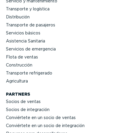
Servicio y mante­ni­miento
Transporte y logística
Distri­bución
Transporte de pasajeros
Servicios básicos
Asistencia Sanitaria
Servicios de emergencia
Flota de ventas
Construcción
Transporte refrigerado
Agricultura
PARTNERS
Socios de ventas
Socios de integración
Conviértete en un socio de ventas
Conviértete en un socio de integración