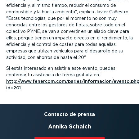
eficiencia y, al mismo tiempo, reducir el consumo de
combustible y la huella ambienta
, explica Javier Cañestro.
Estas tecnologías, que por el momento no son muy
conocidas entre los gestores de flotas, sobre todo en el
colectivo PYME, se van a convertir en un aliado clave para
ellos, porque tienen un impacto directo en el rendimiento, la
eficiencia y el control de costes para todas aquellas
empresas que utilizan vehículos para el desarrollo de su
actividad, con ahorros de hasta el 20
Si estás interesado en asistir a este evento, puedes
confirmar tu asistencia de forma gratuita en:
http://www.fenercom.com/pages/informacion/evento.php
id=201
Contacto de prensa
Annika Schaich