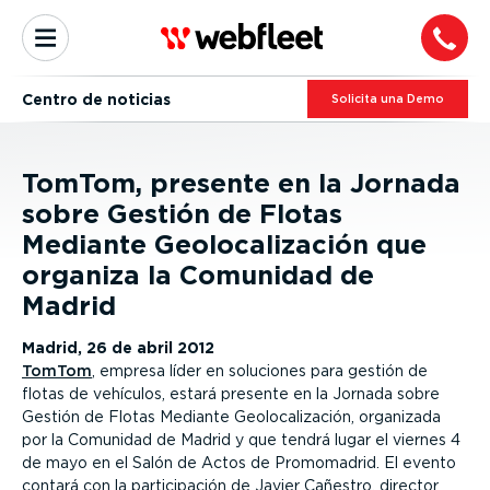
Centro de noticias
Solicita una Demo
TomTom, presente en la Jornada
sobre Gestión de Flotas
Mediante Geolocalización que
organiza la Comunidad de
Madrid
Madrid, 26 de abril 2012
TomTom
, empresa líder en soluciones para gestión de
flotas de vehículos, estará presente en la Jornada sobre
Gestión de Flotas Mediante Geolocalización, organizada
por la Comunidad de Madrid y que tendrá lugar el viernes 4
de mayo en el Salón de Actos de Promomadrid. El evento
contará con la participación de Javier Cañestro, director