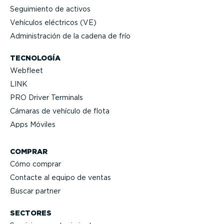
Seguimiento de activos
Vehículos eléctricos (VE)
Adminis­tración de la cadena de frío
TECNOLOGÍA
Webfleet
LINK
PRO Driver Terminals
Cámaras de vehículo de flota
Apps Móviles
COMPRAR
Cómo comprar
Contacte al equipo de ventas
Buscar partner
SECTORES