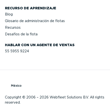
RECURSO DE APRENDIZAJE
Blog
Glosario de adminis­tración de flotas
Recursos
Desafíos de la flota
HABLAR CON UN AGENTE DE VENTAS
55 5955 9224
México
Copyright © 2006 – 2026 Webfleet Solutions B.V. All rights
reserved.