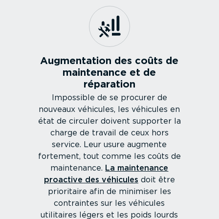
Augmen­tation des coûts de
maintenance et de
réparation
Impossible de se procurer de
nouveaux véhicules, les véhicules en
état de circuler doivent supporter la
charge de travail de ceux hors
service. Leur usure augmente
fortement, tout comme les coûts de
maintenance.
La maintenance
proactive des véhicules
doit être
prioritaire afin de minimiser les
contraintes sur les véhicules
utilitaires légers et les poids lourds