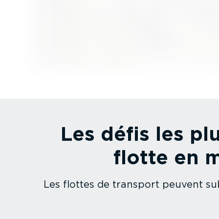
Les défis les p
flotte en 
Les flottes de transport peuvent sub