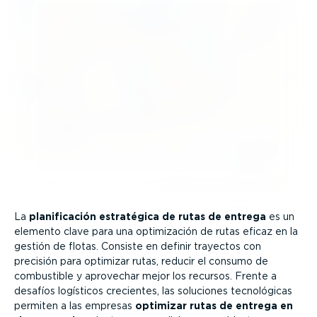
La
plani­fi­cación estratégica de rutas de entrega
es un
elemento clave para una optimi­zación de rutas eficaz en la
gestión de flotas. Consiste en definir trayectos con
precisión para optimizar rutas, reducir el consumo de
combustible y aprovechar mejor los recursos. Frente a
desafíos logísticos crecientes, las soluciones tecno­ló­gicas
permiten a las empresas
optimizar rutas de entrega en