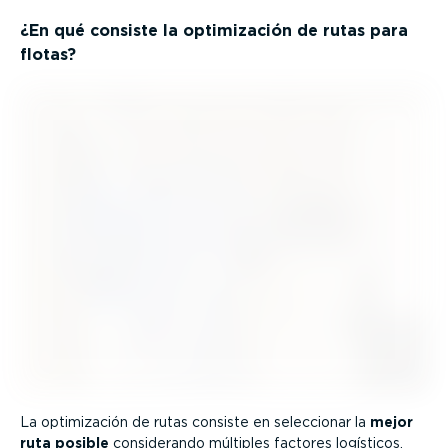
¿En qué consiste la optimi­zación de rutas para
flotas?
La optimi­zación de rutas consiste en seleccionar la
mejor
ruta posible
consi­de­rando múltiples factores logísticos.