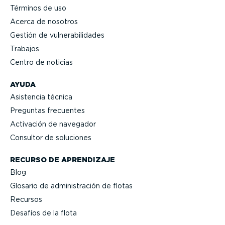
Términos de uso
Acerca de nosotros
Gestión de vulne­ra­bi­li­dades
Trabajos
Centro de noticias
AYUDA
Asistencia técnica
Preguntas frecuentes
Activación de navegador
Consultor de soluciones
RECURSO DE APRENDIZAJE
Blog
Glosario de adminis­tración de flotas
Recursos
Desafíos de la flota