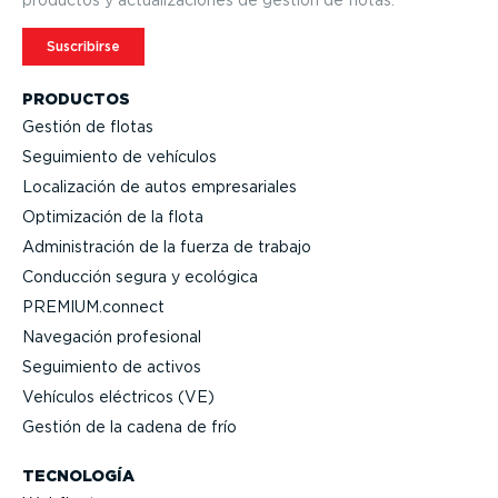
Suscribirse
PRODUCTOS
Gestión de flotas
Seguimiento de vehículos
Locali­zación de autos empre­sa­riales
Optimi­zación de la flota
Adminis­tración de la fuerza de trabajo
Conducción segura y ecológica
PREMIUM.connect
Navegación profesional
Seguimiento de activos
Vehículos eléctricos (VE)
Gestión de la cadena de frío
TECNOLOGÍA