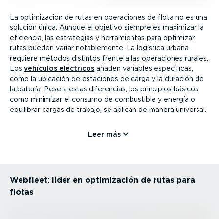
La optimi­zación de rutas en operaciones de flota no es una
solución única. Aunque el objetivo siempre es maximizar la
eficiencia, las estrategias y herra­mientas para optimizar
rutas pueden variar notable­mente. La logística urbana
requiere métodos distintos frente a las operaciones rurales.
Los
vehículos eléctricos
añaden variables específicas,
como la ubicación de estaciones de carga y la duración de
la batería. Pese a estas diferencias, los principios básicos
como minimizar el consumo de combustible y energía o
equilibrar cargas de trabajo, se aplican de manera universal.
Leer más
Webfleet: líder en optimi­zación de rutas para
flotas