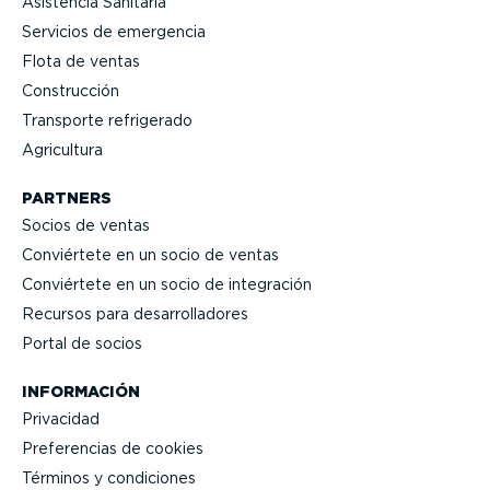
Asistencia Sanitaria
Servicios de emergencia
Flota de ventas
Construcción
Transporte refrigerado
Agricultura
PARTNERS
Socios de ventas
Conviértete en un socio de ventas
Conviértete en un socio de integración
Recursos para desarro­lla­dores
Portal de socios
INFORMACIÓN
Privacidad
Prefe­rencias de cookies
Términos y condiciones