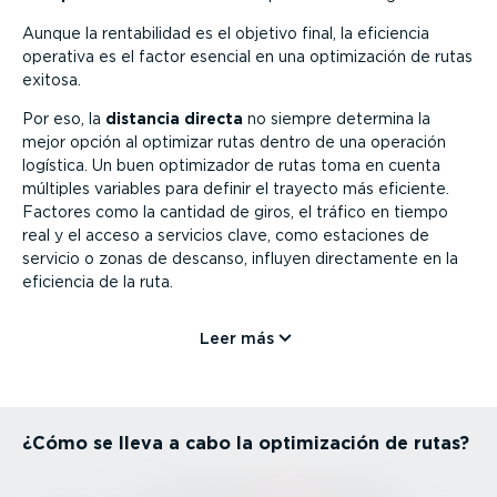
Aunque la renta­bi­lidad es el objetivo final, la eficiencia
operativa es el factor esencial en una optimi­zación de rutas
exitosa.
Por eso, la
distancia directa
no siempre determina la
mejor opción al optimizar rutas dentro de una operación
logística. Un buen optimizador de rutas toma en cuenta
múltiples variables para definir el trayecto más eficiente.
Factores como la cantidad de giros, el tráfico en tiempo
real y el acceso a servicios clave, como estaciones de
servicio o zonas de descanso, influyen direc­ta­mente en la
eficiencia de la ruta.
Leer más
¿Cómo se lleva a cabo la optimi­zación de rutas?