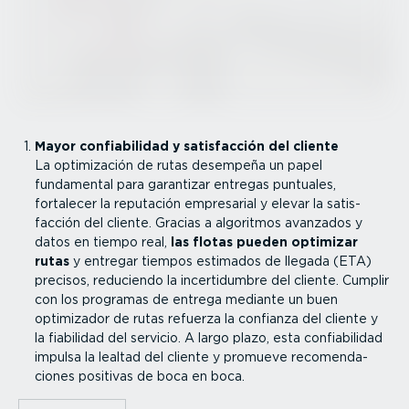
Mayor confia­bi­lidad y satis­facción del cliente
La optimi­zación de rutas desempeña un papel
fundamental para garantizar entregas puntuales,
fortalecer la reputación empresarial y elevar la satis­
facción del cliente. Gracias a algoritmos avanzados y
datos en tiempo real,
las flotas pueden optimizar
rutas
y entregar tiempos estimados de llegada (ETA)
precisos, reduciendo la incer­ti­dumbre del cliente. Cumplir
con los programas de entrega mediante un buen
optimizador de rutas refuerza la confianza del cliente y
la fiabilidad del servicio. A largo plazo, esta confia­bi­lidad
impulsa la lealtad del cliente y promueve recomen­da­
ciones positivas de boca en boca.