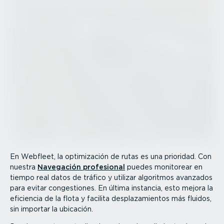
En Webfleet, la optimi­zación de rutas es una prioridad. Con
nuestra
Navegación profesional
puedes monitorear en
tiempo real datos de tráfico y utilizar algoritmos avanzados
para evitar conges­tiones. En última instancia, esto mejora la
eficiencia de la flota y facilita despla­za­mientos más fluidos,
sin importar la ubicación.