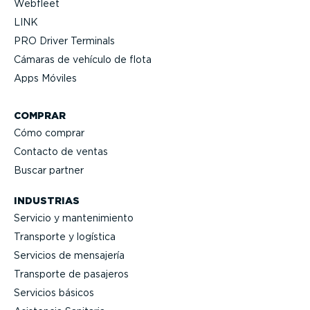
Webfleet
LINK
PRO Driver Terminals
Cámaras de vehículo de flota
Apps Móviles
COMPRAR
Cómo comprar
Contacto de ventas
Buscar partner
INDUSTRIAS
Servicio y mante­ni­miento
Transporte y logística
Servicios de mensajería
Transporte de pasajeros
Servicios básicos