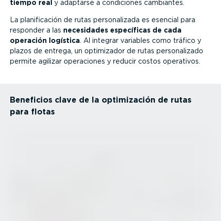
tiempo real
y adaptarse a condiciones cambiantes.
La plani­fi­cación de rutas perso­na­lizada es esencial para
responder a las
necesidades específicas de cada
operación logística
. Al integrar variables como tráfico y
plazos de entrega, un optimizador de rutas perso­na­lizado
permite agilizar operaciones y reducir costos operativos.
Beneficios clave de la optimi­zación de rutas
para flotas