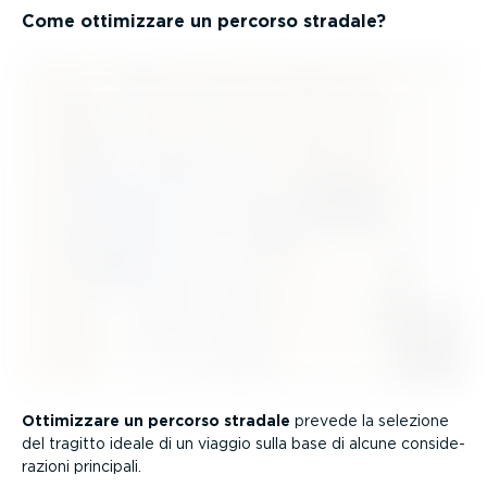
Come ottimizzare un percorso stradale?
Ottimizzare un percorso stradale
prevede la selezione
del tragitto ideale di un viaggio sulla base di alcune consi­de­
ra­zioni principali.