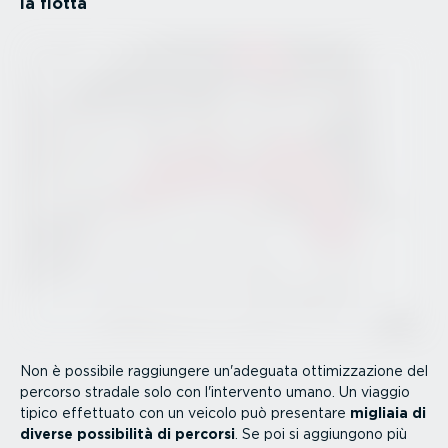
la flotta
Non è possibile raggiungere un'adeguata ottimiz­za­zione del
percorso stradale solo con l'intervento umano. Un viaggio
tipico effettuato con un veicolo può presentare
migliaia di
diverse possibilità di percorsi
. Se poi si aggiungono più