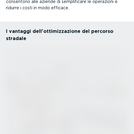
consentono alle aziende di sempli­ficare le operazioni e
ridurre i costi in modo efficace.
I vantaggi dell'ottimiz­za­zione del percorso
stradale