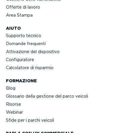
Offerte di lavoro
Area Stampa
AIUTO
Supporto tecnico
Domande frequenti
Attivazione del dispositivo
Confi­gu­ratore
Calcolatore di risparmio
FORMAZIONE
Blog
Glossario della gestione del parco veicoli
Risorse
Webinar
Sfide per i parchi veicoli