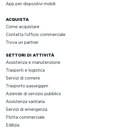
App per dispositivi mobili
ACQUISTA
Come acquistare
Contatta l'ufficio commerciale
Trova un partner
SETTORI DI ATTIVITÀ
Assistenza e manuten­zione
Trasporti e logistica
Servizi di corriere
Trasporto passeggeri
Aziende di servizio pubblico
Assistenza sanitaria
Servizi di emergenza
Flotta commerciale
Edilizia