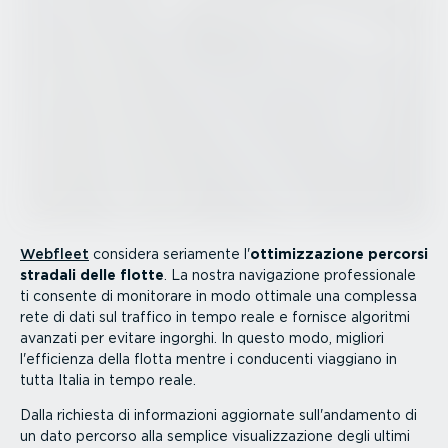
Webfleet
considera seriamente l'
ottimiz­za­zione percorsi
stradali delle flotte
. La nostra navigazione profes­sionale
ti consente di monitorare in modo ottimale una complessa
rete di dati sul traffico in tempo reale e fornisce algoritmi
avanzati per evitare ingorghi. In questo modo, migliori
l'efficienza della flotta mentre i conducenti viaggiano in
tutta Italia in tempo reale.
Dalla richiesta di infor­ma­zioni aggiornate sull'andamento di
un dato percorso alla semplice visua­liz­za­zione degli ultimi