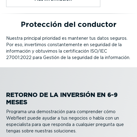
Protección del conductor
Nuestra principal prioridad es mantener tus datos seguros.
Por eso, invertimos constan­te­mente en seguridad de la
información y obtuvimos la certi­fi­cación ISO/IEC
27001:2022 para Gestión de la seguridad de la información.
RETORNO DE LA INVERSIÓN EN 6-9
MESES
Programa una demos­tración para comprender cómo
Webfleet puede ayudar a tus negocios o habla con un
especia­lista para que responda a cualquier pregunta que
tengas sobre nuestras soluciones.