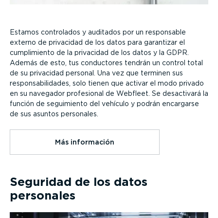
Estamos controlados y auditados por un responsable
externo de privacidad de los datos para garantizar el
cumpli­miento de la privacidad de los datos y la GDPR.
Además de esto, tus conductores tendrán un control total
de su privacidad personal. Una vez que terminen sus
respon­sa­bi­li­dades, solo tienen que activar el modo privado
en su navegador profesional de Webfleet. Se desactivará la
función de seguimiento del vehículo y podrán encargarse
de sus asuntos personales.
Más información
Seguridad de los datos
personales