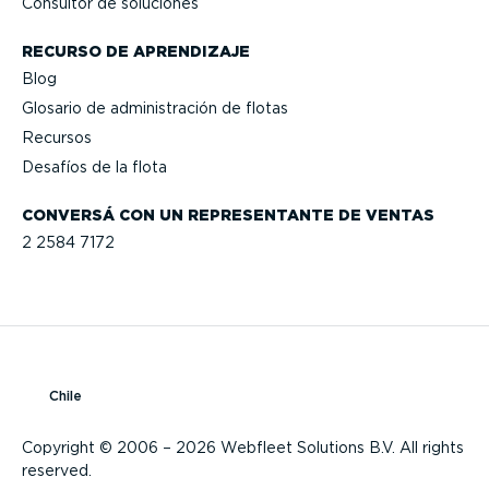
Consultor de soluciones
RECURSO DE APRENDIZAJE
Blog
Glosario de adminis­tración de flotas
Recursos
Desafíos de la flota
CONVERSÁ CON UN REPRE­SEN­TANTE DE VENTAS
2 2584 7172
Chile
Copyright © 2006 – 2026 Webfleet Solutions B.V. All rights
reserved.