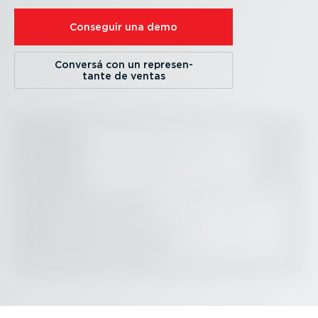
Conseguir una demo
Conversá con un repre­sen­
tante de ventas