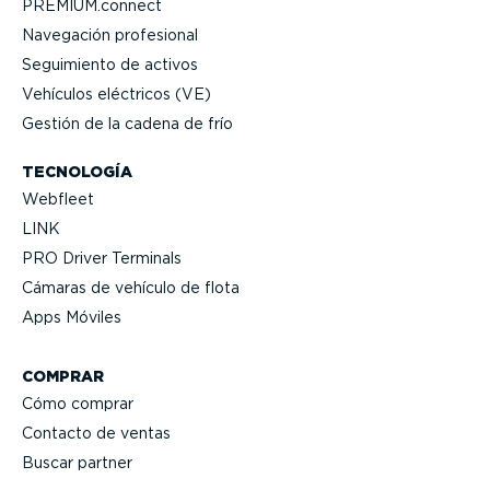
PREMIUM.connect
Navegación profesional
Seguimiento de activos
Vehículos eléctricos (VE)
Gestión de la cadena de frío
TECNOLOGÍA
Webfleet
LINK
PRO Driver Terminals
Cámaras de vehículo de flota
Apps Móviles
COMPRAR
Cómo comprar
Contacto de ventas
Buscar partner