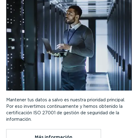
Mantener tus datos a salvo es nuestra prioridad principal.
Por eso invertimos conti­nua­mente y hemos obtenido la
certi­fi­cación ISO 27001 de gestión de seguridad de la
información.
Más información