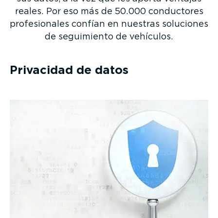
reales. Por eso más de 50.000 conductores
profe­sio­nales confían en nuestras soluciones
de seguimiento de vehículos.
Privacidad de datos