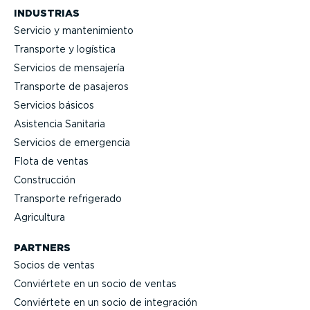
INDUSTRIAS
Servicio y mante­ni­miento
Transporte y logística
Servicios de mensajería
Transporte de pasajeros
Servicios básicos
Asistencia Sanitaria
Servicios de emergencia
Flota de ventas
Construcción
Transporte refrigerado
Agricultura
PARTNERS
Socios de ventas
Conviértete en un socio de ventas
Conviértete en un socio de integración