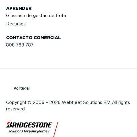
APRENDER
Glossário de gestão de frota
Recursos
CONTACTO COMERCIAL
808 788 787
Portugal
Copyright © 2006 – 2026 Webfleet Solutions B.V. All rights
reserved.