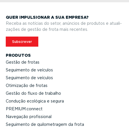
QUER IMPULSIONAR A SUA EMPRESA?
Receba as notícias do setor, anúncios de produtos e atuali­
zações de gestão de frota mais recentes.
Subscrever
PRODUTOS
Gestão de frotas
Seguimento de veículos
Seguimento de veículos
Otimização de frotas
Gestão do fluxo de trabalho
Condução ecológica e segura
PREMIUM.connect
Navegação profis­sional
Seguimento de quilo­me­tragem da frota