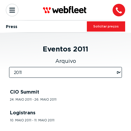
Press
Solicitar preços
Eventos
2011
Arquivo
CIO Summit
24. MAIO 2011 - 26. MAIO 2011
Logistrans
10. MAIO 2011 - 11. MAIO 2011