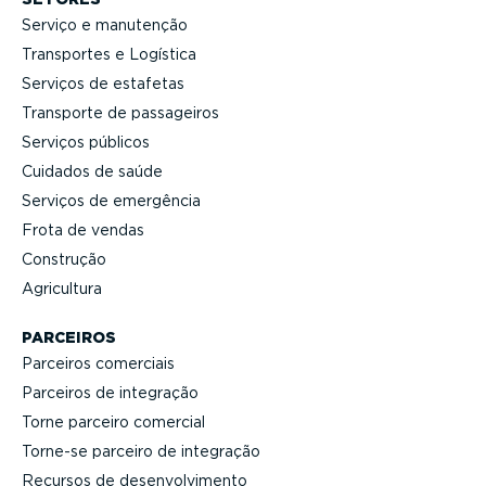
Serviço e manutenção
Transportes e Logística
Serviços de estafetas
Transporte de passageiros
Serviços públicos
Cuidados de saúde
Serviços de emergência
Frota de vendas
Construção
Agricultura
PARCEIROS
Parceiros comerciais
Parceiros de integração
Torne parceiro comercial
Torne-se parceiro de integração
Recursos de desen­vol­vi­mento