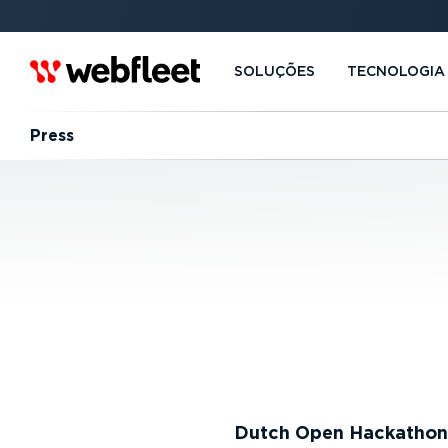
SOLUÇÕES
TECNOLOGIA
Press
Dutch Open Hackathon