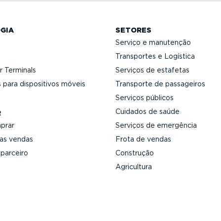
GIA
SETORES
Serviço e manutenção
Transportes e Logística
 Terminals
Serviços de estafetas
 para dispo­si­tivos móveis
Transporte de passageiros
Serviços públicos
Cuidados de saúde
R
prar
Serviços de emergência
 as vendas
Frota de vendas
 parceiro
Construção
Agricultura