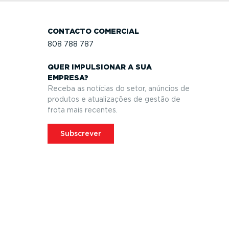
CONTACTO COMERCIAL
808 788 787
QUER IMPULSIONAR A SUA
EMPRESA?
Receba as notícias do setor, anúncios de
produtos e atuali­zações de gestão de
frota mais recentes.
Subscrever