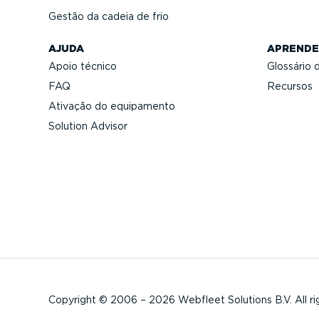
Gestão da cadeia de frio
AJUDA
APRENDE
Apoio técnico
Glossário 
FAQ
Recursos
Ativação do equipamento
Solution Advisor
Copyright © 2006 – 2026 Webfleet Solutions B.V. All ri