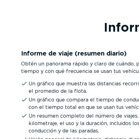
Infor
Informe de viaje (resumen diario)
Obtén un panorama rápido y claro de cuándo, 
tiempo y con qué frecuencia se usan tus vehícu
Un gráfico que muestra las distancias recorr
el promedio de la flota.
Un gráfico que compara el tiempo de condu
con el tiempo total en que se usan tus vehíc
Un resumen completo del número de viajes,
kilometraje, el uso y la duración, incluidos l
conducción y de las paradas.