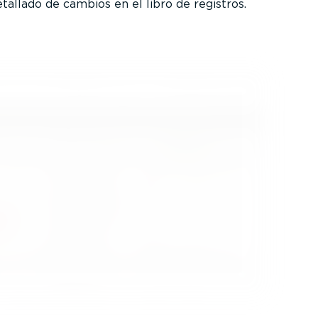
etallado de cambios en el libro de registros.