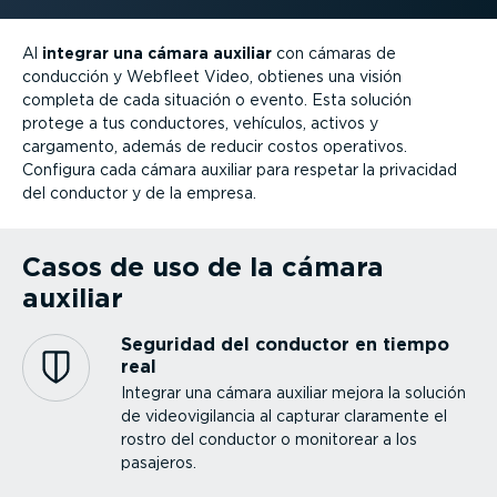
Al
integrar una cámara auxiliar
con cámaras de
conducción y Webfleet Video, obtienes una visión
completa de cada situación o evento. Esta solución
protege a tus conductores, vehículos, activos y
cargamento, además de reducir costos operativos.
Configura cada cámara auxiliar para respetar la privacidad
del conductor y de la empresa.
Casos de uso de la cámara
auxiliar
Seguridad del conductor en tiempo
real
Integrar una cámara auxiliar mejora la solución
de video­vi­gi­lancia al capturar claramente el
rostro del conductor o monitorear a los
pasajeros.