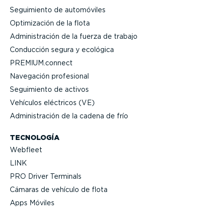
Seguimiento de automóviles
Optimi­zación de la flota
Adminis­tración de la fuerza de trabajo
Conducción segura y ecológica
PREMIUM.connect
Navegación profesional
Seguimiento de activos
Vehículos eléctricos (VE)
Adminis­tración de la cadena de frío
TECNOLOGÍA
Webfleet
LINK
PRO Driver Terminals
Cámaras de vehículo de flota
Apps Móviles