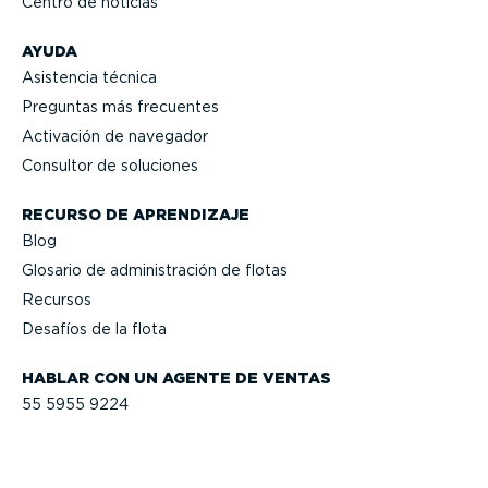
Centro de noticias
AYUDA
Asistencia técnica
Preguntas más frecuentes
Activación de navegador
Consultor de soluciones
RECURSO DE APRENDIZAJE
Blog
Glosario de adminis­tración de flotas
Recursos
Desafíos de la flota
HABLAR CON UN AGENTE DE VENTAS
55 5955 9224