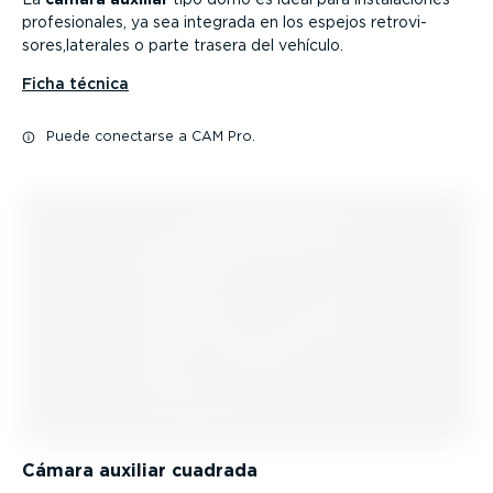
profe­sio­nales, ya sea integrada en los espejos retro­vi­
sores,laterales o parte trasera del vehículo.
Ficha técnica
Puede conectarse a CAM Pro.
Cámara auxiliar cuadrada