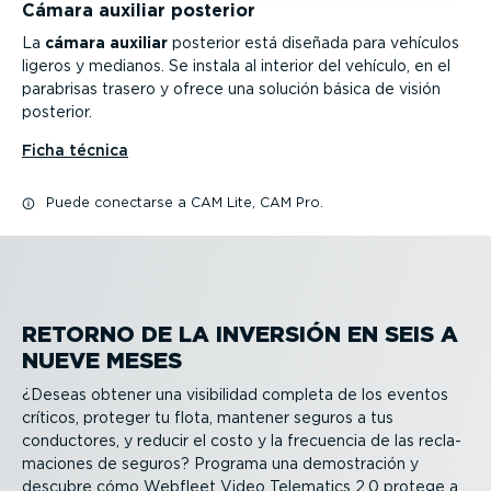
Cámara auxiliar posterior
La
cámara auxiliar
posterior está diseñada para vehículos
ligeros y medianos. Se instala al interior del vehículo, en el
parabrisas trasero y ofrece una solución básica de visión
posterior.
Ficha técnica
Puede conectarse a CAM Lite, CAM Pro.
RETORNO DE LA INVERSIÓN EN SEIS A
NUEVE MESES
¿Deseas obtener una visibilidad completa de los eventos
críticos, proteger tu flota, mantener seguros a tus
conductores, y reducir el costo y la frecuencia de las recla­
ma­ciones de seguros? Programa una demos­tración y
descubre cómo Webfleet Video Telematics 2.0 protege a