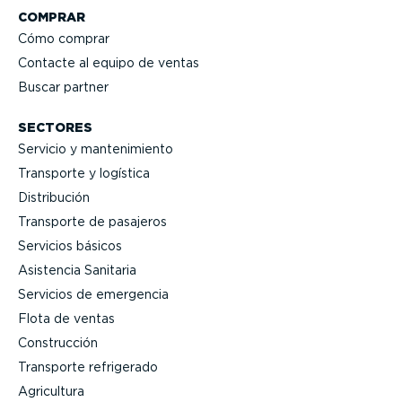
COMPRAR
Cómo comprar
Contacte al equipo de ventas
Buscar partner
SECTORES
Servicio y mante­ni­miento
Transporte y logística
Distri­bución
Transporte de pasajeros
Servicios básicos
Asistencia Sanitaria
Servicios de emergencia
Flota de ventas
Construcción
Transporte refrigerado
Agricultura