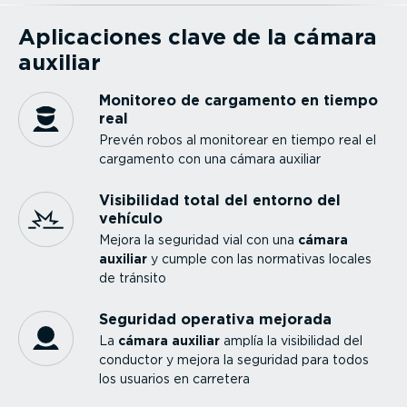
Aplica­ciones clave de la cámara
auxiliar
Monitoreo de cargamento en tiempo
real
Prevén robos al monitorear en tiempo real el
cargamento con una cámara auxiliar
Visibilidad total del entorno del
vehículo
Mejora la seguridad vial con una
cámara
auxiliar
y cumple con las normativas locales
de tránsito
Seguridad operativa mejorada
La
cámara auxiliar
amplía la visibilidad del
conductor y mejora la seguridad para todos
los usuarios en carretera