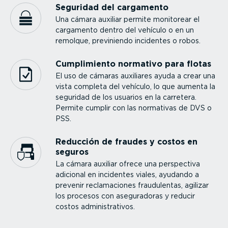
Seguridad del cargamento
Una cámara auxiliar permite monitorear el
cargamento dentro del vehículo o en un
remolque, previniendo incidentes o robos.
Cumpli­miento normativo para flotas
El uso de cámaras auxiliares ayuda a crear una
vista completa del vehículo, lo que aumenta la
seguridad de los usuarios en la carretera.
Permite cumplir con las normativas de DVS o
PSS.
Reducción de fraudes y costos en
seguros
La cámara auxiliar ofrece una perspectiva
adicional en incidentes viales, ayudando a
prevenir recla­ma­ciones fraudu­lentas, agilizar
los procesos con asegu­ra­doras y reducir
costos adminis­tra­tivos.