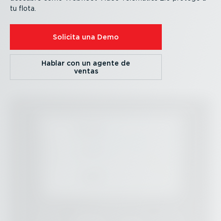
tu flota.
Solicita una Demo
Hablar con un agente de
ventas