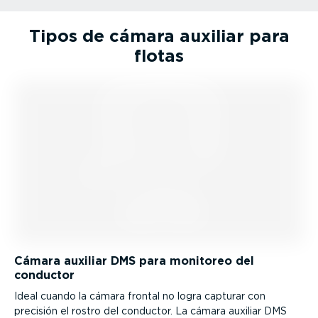
Tipos de cámara auxiliar para
flotas
Cámara auxiliar DMS para monitoreo del
conductor
Ideal cuando la cámara frontal no logra capturar con
precisión el rostro del conductor. La cámara auxiliar DMS