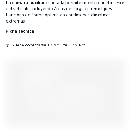
La
cámara auxiliar
cuadrada permite monitorear el interior
del vehículo, incluyendo áreas de carga en remolques.
Funciona de forma óptima en condiciones climáticas
extremas.
Ficha técnica
Puede conectarse a CAM Lite, CAM Pro.